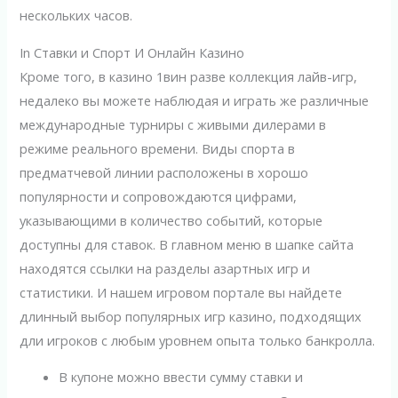
нескольких часов.
In Ставки и Спорт И Онлайн Казино
Кроме того, в казино 1вин разве коллекция лайв-игр,
недалеко вы можете наблюдая и играть же различные
международные турниры с живыми дилерами в
режиме реального времени. Виды спорта в
предматчевой линии расположены в хорошо
популярности и сопровождаются цифрами,
указывающими в количество событий, которые
доступны для ставок. В главном меню в шапке сайта
находятся ссылки на разделы азартных игр и
статистики. И нашем игровом портале вы найдете
длинный выбор популярных игр казино, подходящих
дли игроков с любым уровнем опыта только банкролла.
В купоне можно ввести сумму ставки и