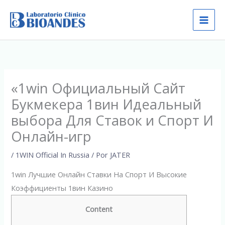
Ir
al
contenido
«1win Официальный Сайт
Букмекера 1вин Идеальный
выбора Для Ставок и Спорт И
Онлайн-игр
/
1WIN Official In Russia
/ Por
JATER
1win Лучшие Онлайн Ставки На Спорт И Высокие
Коэффициенты 1вин Казино
Content