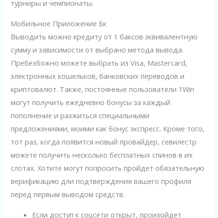
турниры и чемпионаты.
Мобильное Приложение Бк
Выводить можно кредиту от 1 баксов эквивалентную
сумму и зависимости от выбрано метода вывода.
Пребезбожно можете выбрать из Visa, Mastercard,
электронных кошельков, банковских переводов и
криптовалют. Также, постоянные пользователи 1Win
могут получить ежедневно бонусы за каждый
пополнение и разжиться специальными
предложениями, моими как бонус экспресс. Кроме того,
тот раз, когда появится новый провайдер, севилестр
можете получить несколько бесплатных спинов в их
слотах. Хотите могут попросить пройдет обязательную
верификацию дли подтверждения вашего профиля
перед первым выводом средств.
Если доступ к соцсети открыт, произойдет