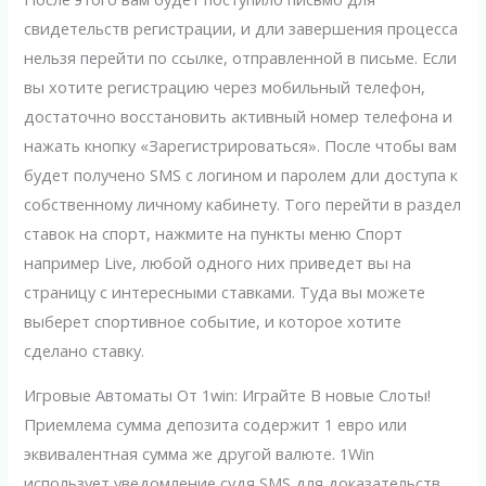
свидетельств регистрации, и дли завершения процесса
нельзя перейти по ссылке, отправленной в письме. Если
вы хотите регистрацию через мобильный телефон,
достаточно восстановить активный номер телефона и
нажать кнопку «Зарегистрироваться». После чтобы вам
будет получено SMS с логином и паролем дли доступа к
собственному личному кабинету. Того перейти в раздел
ставок на спорт, нажмите на пункты меню Спорт
например Live, любой одного них приведет вы на
страницу с интересными ставками. Туда вы можете
выберет спортивное событие, и которое хотите
сделано ставку.
Игровые Автоматы От 1win: Играйте В новые Слоты!
Приемлема сумма депозита содержит 1 евро или
эквивалентная сумма же другой валюте. 1Win
использует уведомление судя SMS для доказательств