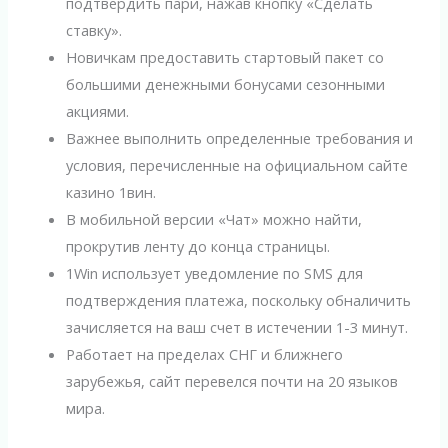
подтвердить пари, нажав кнопку «Сделать
ставку».
Новичкам предоставить стартовый пакет со
большими денежными бонусами сезонными
акциями.
Важнее выполнить определенные требования и
условия, перечисленные на официальном сайте
казино 1вин.
В мобильной версии «Чат» можно найти,
прокрутив ленту до конца страницы.
1Win использует уведомление по SMS для
подтверждения платежа, поскольку обналичить
зачисляется на ваш счет в истечении 1-3 минут.
Работает на пределах СНГ и ближнего
зарубежья, сайт перевелся почти на 20 языков
мира.