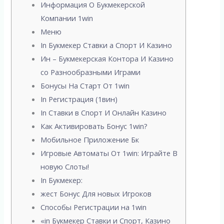
Информация О Букмекерской
Компании 1win
Меню
In Букмекер Ставки а Спорт И Казино
Ин – Букмекерская Контора И Казино
со Разнообразными Играми
Бонусы На Старт От 1win
In Регистрация (1вин)
In Ставки в Спорт И Онлайн Казино
Как Активировать Бонус 1win?
Мобильное Приложение Бк
Игровые Автоматы От 1win: Играйте В
новую Слоты!
In Букмекер:
жест Бонус Для новых Игроков
Способы Регистрации на 1win
«in Букмекер Ставки и Спорт, Казино