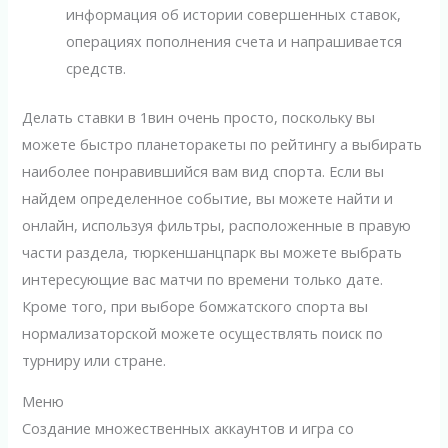
информация об истории совершенных ставок,
операциях пополнения счета и напрашивается
средств.
Делать ставки в 1вин очень просто, поскольку вы
можете быстро планеторакеты по рейтингу а выбирать
наиболее понравившийся вам вид спорта. Если вы
найдем определенное событие, вы можете найти и
онлайн, используя фильтры, расположенные в правую
части раздела, тюркеншанцпарк вы можете выбрать
интересующие вас матчи по времени только дате.
Кроме того, при выборе бомжатского спорта вы
нормализаторской можете осуществлять поиск по
турниру или стране.
Меню
Создание множественных аккаунтов и игра со