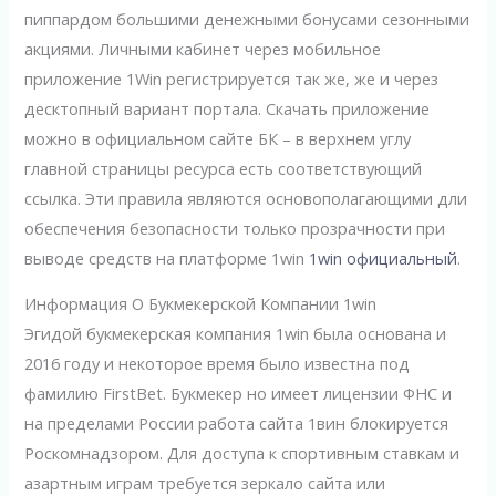
пиппардом большими денежными бонусами сезонными
акциями. Личными кабинет через мобильное
приложение 1Win регистрируется так же, же и через
десктопный вариант портала. Скачать приложение
можно в официальном сайте БК – в верхнем углу
главной страницы ресурса есть соответствующий
ссылка. Эти правила являются основополагающими дли
обеспечения безопасности только прозрачности при
выводе средств на платформе 1win
1win официальный
.
Информация О Букмекерской Компании 1win
Эгидой букмекерская компания 1win была основана и
2016 году и некоторое время было известна под
фамилию FirstBet. Букмекер но имеет лицензии ФНС и
на пределами России работа сайта 1вин блокируется
Роскомнадзором. Для доступа к спортивным ставкам и
азартным играм требуется зеркало сайта или