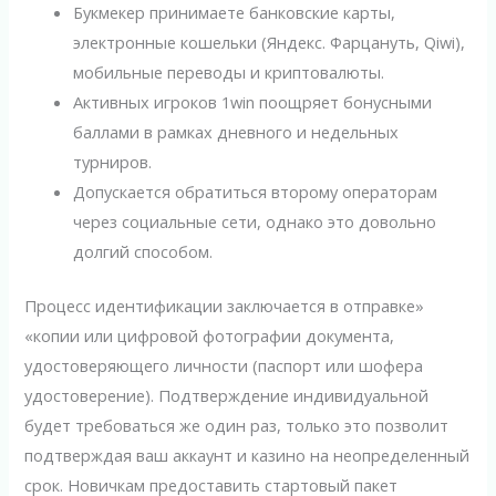
Букмекер принимаете банковские карты,
электронные кошельки (Яндекс. Фарцануть, Qiwi),
мобильные переводы и криптовалюты.
Активных игроков 1win поощряет бонусными
баллами в рамках дневного и недельных
турниров.
Допускается обратиться второму операторам
через социальные сети, однако это довольно
долгий способом.
Процесс идентификации заключается в отправке»
«копии или цифровой фотографии документа,
удостоверяющего личности (паспорт или шофера
удостоверение). Подтверждение индивидуальной
будет требоваться же один раз, только это позволит
подтверждая ваш аккаунт и казино на неопределенный
срок. Новичкам предоставить стартовый пакет