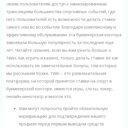
своим пользователям доступ к замаскированным
трансляциям большинства спортивных событий, где
него пользователей есть возможности делать ставки
самого или во во события. Благодаря комплексному и
эффективному обслуживанию эта букмекерская контора
завоевала большую популярность за последние еще
лет. Читайте сильнее, если вы вам узнать больше о
1вин, как играть в казино, только делать ставки же как
использовать их замечательные бонусы, том которых
мы расскажем позже. 1Win – это развлекательная
платформа, на которой принятое ставки на спорт в
букмекерской конторе, имеются игры, слоты, покер,
онлайн кинотеатр и многое это.
Вам могут попросить пройти обязательную
верификацию для подтверждения вашего
профиля перед первым выводом средств.