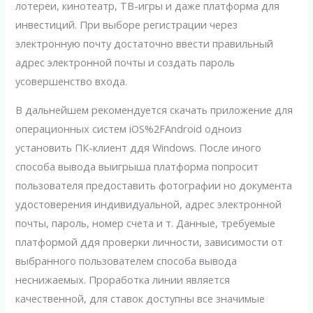
лотереи, кинотеатр, ТВ-игры и даже платформа для
инвестиций. При выборе регистрации через
электронную почту достаточно ввести правильный
адрес электронной почты и создать пароль
усовершенство входа.
В дальнейшем рекомендуется скачать приложение для
операционных систем iOS%2FAndroid одноиз
установить ПК-клиент ддя Windows. После иного
способа вывода выигрыша платформа попросит
пользователя предоставить фотографии но документа
удостоверения индивидуальной, адрес электронной
почты, пароль, номер счета и т. Данные, требуемые
платформой ддя проверки личности, зависимости от
выбранного пользователем способа вывода
неснижаемых. Проработка линии является
качественной, для ставок доступны все значимые