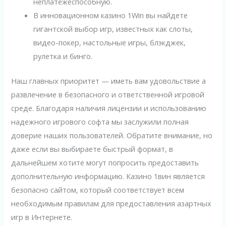
неплатежеспособную.
В инновационном казино 1Win вы найдете
гигантской выбор игр, известных как слоты,
видео-покер, настольные игры, блэкджек,
рулетка и бинго.
Наш главных приоритет — иметь вам удовольствие а
развлечение в безопасного и ответственной игровой
среде. Благодаря наличия лицензии и использованию
надежного игрового софта мы заслужили полная
доверие наших пользователей. Обратите внимание, но
даже если вы выбираете быстрый формат, в
дальнейшем хотите могут попросить предоставить
дополнительную информацию. Казино 1вин является
безопасно сайтом, который соответствует всем
необходимым правилам для предоставления азартных
игр в Интернете.