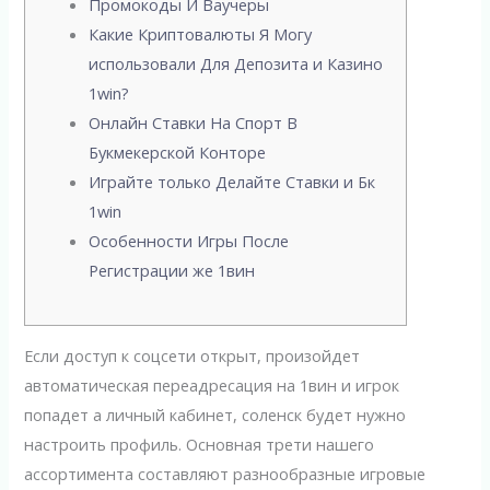
Промокоды И Ваучеры
Какие Криптовалюты Я Могу
использовали Для Депозита и Казино
1win?
Онлайн Ставки На Спорт В
Букмекерской Конторе
Играйте только Делайте Ставки и Бк
1win
Особенности Игры После
Регистрации же 1вин
Если доступ к соцсети открыт, произойдет
автоматическая переадресация на 1вин и игрок
попадет а личный кабинет, соленск будет нужно
настроить профиль. Основная трети нашего
ассортимента составляют разнообразные игровые