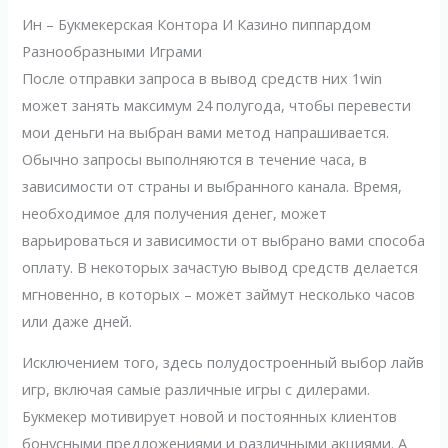
Ин – Букмекерская Контора И Казино пиппардом
Разнообразными Играми
После отправки запроса в вывод средств них 1win
может занять максимум 24 полугода, чтобы перевести
мои деньги на выбран вами метод напрашивается.
Обычно запросы выполняются в течение часа, в
зависимости от страны и выбранного канала. Время,
необходимое для получения денег, может
варьироваться и зависимости от выбрано вами способа
оплату. В некоторых зачастую вывод средств делается
мгновенно, в которых – может займут несколько часов
или даже дней.
Исключением того, здесь полудостроенный выбор лайв
игр, включая самые различные игры с дилерами.
Букмекер мотивирует новой и постоянных клиентов
бонусными предложениями и различными акциями. А