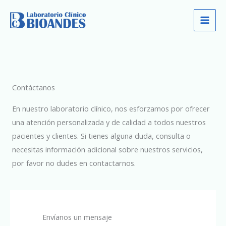
Ir
al
contenido
Contáctanos
En nuestro laboratorio clínico, nos esforzamos por ofrecer
una atención personalizada y de calidad a todos nuestros
pacientes y clientes. Si tienes alguna duda, consulta o
necesitas información adicional sobre nuestros servicios,
por favor no dudes en contactarnos.
Envíanos un mensaje