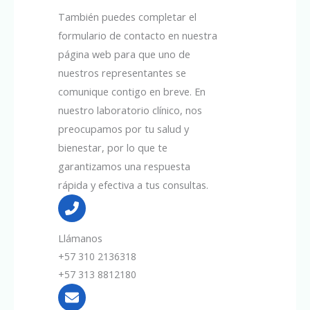
También puedes completar el
formulario de contacto en nuestra
página web para que uno de
nuestros representantes se
comunique contigo en breve. En
nuestro laboratorio clínico, nos
preocupamos por tu salud y
bienestar, por lo que te
garantizamos una respuesta
rápida y efectiva a tus consultas.
Llámanos
+57 310 2136318
+57 313 8812180