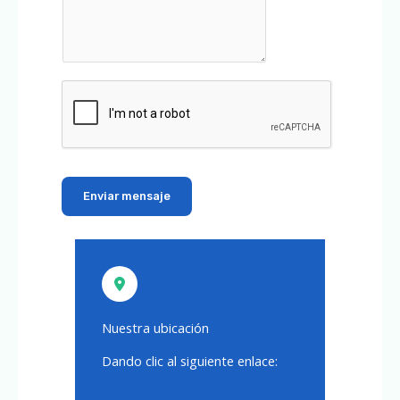
Enviar mensaje
Nuestra ubicación
Dando clic al siguiente enlace: