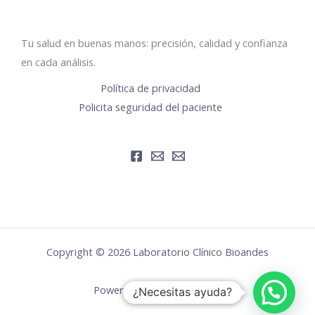
Tu salud en buenas manos: precisión, calidad y confianza
en cada análisis.
Política de privacidad
Policita seguridad del paciente
Copyright © 2026 Laboratorio Clínico Bioandes
Powered by Bioingenia SAS
¿Necesitas ayuda?