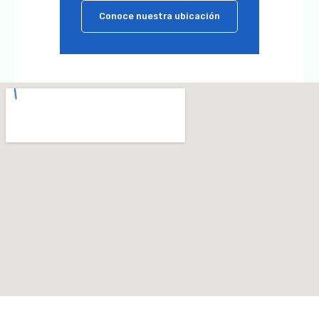
Conoce nuestra ubicación