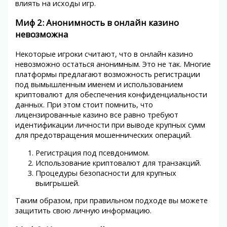
влиять на исходы игр.
Миф 2: Анонимность в онлайн казино
невозможна
Некоторые игроки считают, что в онлайн казино
невозможно остаться анонимным. Это не так. Многие
платформы предлагают возможность регистрации
под вымышленным именем и использованием
криптовалют для обеспечения конфиденциальности
данных. При этом стоит помнить, что
лицензированные казино все равно требуют
идентификации личности при выводе крупных сумм
для предотвращения мошеннических операций.
Регистрация под псевдонимом.
Использование криптовалют для транзакций.
Процедуры безопасности для крупных
выигрышей.
Таким образом, при правильном подходе вы можете
защитить свою личную информацию.