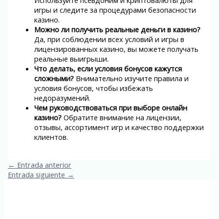
Используйте псевдоним и криптовалюты для
игры и следите за процедурами безопасности
казино.
Можно ли получить реальные деньги в казино?
Да, при соблюдении всех условий и игры в
лицензированных казино, вы можете получать
реальные выигрыши.
Что делать, если условия бонусов кажутся
сложными?
Внимательно изучите правила и
условия бонусов, чтобы избежать
недоразумений.
Чем руководствоваться при выборе онлайн
казино?
Обратите внимание на лицензии,
отзывы, ассортимент игр и качество поддержки
клиентов.
←
Entrada anterior
Entrada siguiente
→