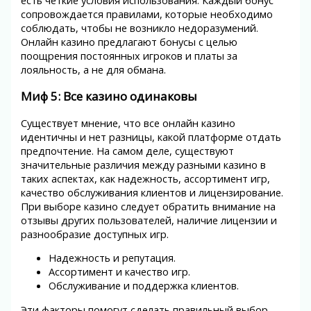
сопровождается правилами, которые необходимо
соблюдать, чтобы не возникло недоразумений.
Онлайн казино предлагают бонусы с целью
поощрения постоянных игроков и платы за
лояльность, а не для обмана.
Миф 5: Все казино одинаковы
Существует мнение, что все онлайн казино
идентичны и нет разницы, какой платформе отдать
предпочтение. На самом деле, существуют
значительные различия между разными казино в
таких аспектах, как надежность, ассортимент игр,
качество обслуживания клиентов и лицензирование.
При выборе казино следует обратить внимание на
отзывы других пользователей, наличие лицензии и
разнообразие доступных игр.
Надежность и репутация.
Ассортимент и качество игр.
Обслуживание и поддержка клиентов.
Эти факторы помогут сделать правильный выбор