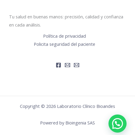
Tu salud en buenas manos: precisión, calidad y confianza
en cada análisis.
Política de privacidad
Policita seguridad del paciente
Copyright © 2026 Laboratorio Clínico Bioandes
Powered by Bioingenia SAS