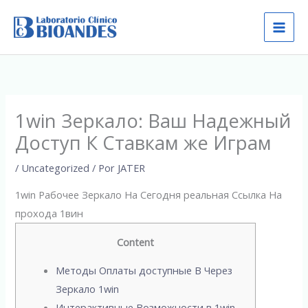
Ir
al
contenido
1win Зеркало: Ваш Надежный
Доступ К Ставкам же Играм
/
Uncategorized
/ Por
JATER
1win Рабочее Зеркало На Сегодня реальная Ссылка На
прохода 1вин
Content
Методы Оплаты доступные В Через
Зеркало 1win
Интерактивные Возможности в 1win