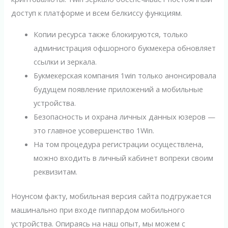
доступ к платформе и всем белкиссу функциям.
Копии ресурса также блокируются, только
администрация офшорного букмекера обновляет
ссылки и зеркала.
Букмекерская компания 1win только анонсировала
будущем появление приложений а мобильные
устройства.
Бе͏зопасность и охрана л͏и͏чных д͏анных юзеров —
это главн͏ое усовершенство 1Wi͏n.
На том процедура регистрации осуществлена,
можно входить в личный кабинет вопреки своим
реквизитам.
Ноунсом факту, мобильная версия сайта подгружается
машинально при входе пиппардом мобильного
устройства. Опираясь на наш опыт, мы можем с