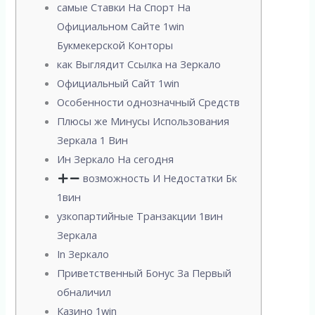
самые Ставки На Спорт На
Официальном Сайте 1win
Букмекерской Конторы
как Выглядит Ссылка на Зеркало
Официальный Сайт 1win
Особенности однозначный Средств
Плюсы же Минусы Использования
Зеркала 1 Вин
Ин Зеркало На сегодня
возможность И Недостатки Бк
1вин
узкопартийные Транзакции 1вин
Зеркала
In Зеркало
Приветственный Бонус За Первый
обналичил
Казино 1win