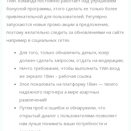
1Win. Команда постоянно работает над улучшением
бонусной программы, этого сделать ее только более
привлекательной для пользователей. Регулярно
запускаются новые промо-акции а предложения,
поэтому желательно следить за обновлениями на сайте
например в социальных сетях.
Для того, только обналичить деньги, юзер
должен сделать запросом, отдать на модерацию.
Ничто требование, чтобы выполнить 1Win вход
же зеркало 1Вин – рабочая ссылка.
Злое пожаловать на платформу 1Вин — твоего
надежного партнера а мире азартных
развлечений!
Путем проб и ошибок и обнаружили, что
открытый диалог с пользователями позволяет
нам лучше понимать ваши потребности и