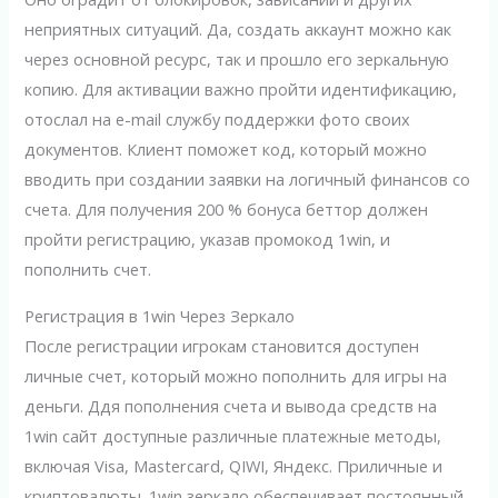
неприятных ситуаций. Да, создать аккаунт можно как
через основной ресурс, так и прошло его зеркальную
копию. Для активации важно пройти идентификацию,
отослал на e-mail службу поддержки фото своих
документов. Клиент поможет код, который можно
вводить при создании заявки на логичный финансов со
счета. Для получения 200 % бонуса беттор должен
пройти регистрацию, указав промокод 1win, и
пополнить счет.
Регистрация в 1win Через Зеркало
После регистрации игрокам становится доступен
личные счет, который можно пополнить для игры на
деньги. Ддя пополнения счета и вывода средств на
1win сайт доступные различные платежные методы,
включая Visa, Mastercard, QIWI, Яндекс. Приличные и
криптовалюты. 1win зеркало обеспечивает постоянный