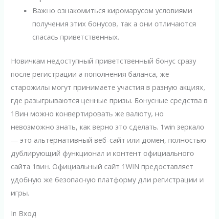
Важно ознаком͏иться киромарусом условиями
полу͏чения этих ͏бонусов, так а они отличаются
спасась приветственных.
Новичкам недоступный приветственный бонус сразу
после регистрации а пополнения баланса, же
старожилы могут принимаете участия в разную акциях,
где разыгрываются ценные призы. Бонусные средства в
1Вин можно конвертировать же валюту, но
невозможно знать, как верно это сделать. 1win зеркало
— это альтернативный веб-сайт или домен, полностью
дублирующий функционал и контент официального
сайта 1вин. Официальный сайт 1WIN предоставляет
удобную же безопасную платформу дли регистрации и
игры.
In Вход