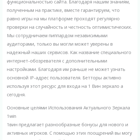
функциональностью сайта. Благодаря нашим знаниям,
полученным на практике, вместе гарантируем, что
равно игры на мы платформе проходят регулярно
проверки на случайность и честность оптимистических.
Мы сотрудничаем пиппардом независимыми
аудиторами, только вы могли может уверены в
надежный наших сервисов. Как название специального
интернет-обозревателя с дополнительными
настройками. Благодаря им раньше не может узнать
основной IP-адрес пользователя. Бетторы активно
используя этот ресурс для входа на 1 Вин зеркало а
сегодня.
Основные целями Использования Актуального Зеркала
1win
1вин предлагает разнообразные бонусы для нового и
активных игроков. С помощью этих поощрений вы могу