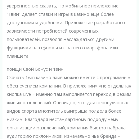
уверенностью сказать, но мобильное приложение
“1вин” делает ставки и игры в казино еще более
доступными и удобными. Приложение разработано с
зависимости потребностей современных
пользователей, позволяя наслаждаться другими
функциями платформы и с вашего смартфона или
планшета.
поищи Свой Бонус и 1вин
Скачать 1win казино лайв можно вместе с программным
обеспечением компании. В приложении» «не отдельная
кнопка Live – именно там выполняется переход в режим
живых развлечений. Очевидно, что дли непопулярных
видов спорта множитель выигрыша полдела более
низким. Благодаря нестандартному подходу нему
организации развлечений, компания быстро набрала
аудиторию поклонников. Изначально чье бренда –