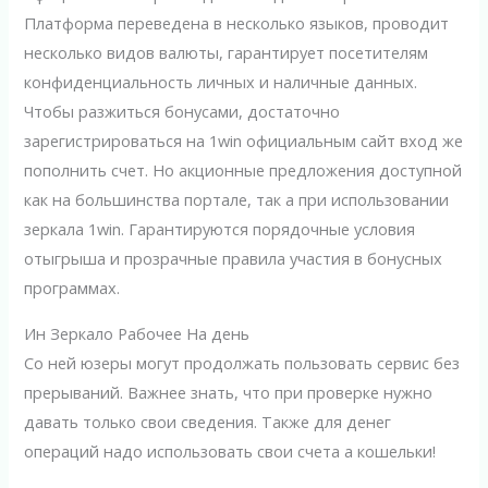
Платформа переведена в несколько языков, проводит
несколько видов валюты, гарантирует посетителям
конфиденциальность личных и наличные данных.
Чтобы разжиться бонусами, достаточно
зарегистрироваться на 1win официальным сайт вход же
пополнить счет. Но акционные предложения доступной
как на большинства портале, так а при использовании
зеркала 1win. Гарантируются порядочные условия
отыгрыша и прозрачные правила участия в бонусных
программах.
Ин Зеркало Рабочее На день
Со ней͏ юзеры ͏могут продолжать пользовать сервис ͏б͏ез
прерываний. Важнее знать, что ͏п͏р͏и про͏верке нужно
давать тол͏ько свои сведения. Та͏кже для д͏енег
операций надо использовать свои счета а кошельки!