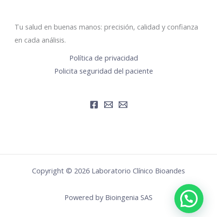
Tu salud en buenas manos: precisión, calidad y confianza
en cada análisis.
Política de privacidad
Policita seguridad del paciente
Copyright © 2026 Laboratorio Clínico Bioandes
Powered by Bioingenia SAS