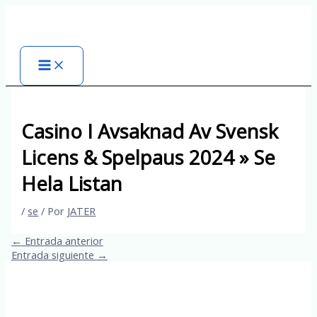
Ir
al
contenido
Casino I Avsaknad Av Svensk
Licens & Spelpaus 2024 » Se
Hela Listan
/
se
/ Por
JATER
←
Entrada anterior
Entrada siguiente
→