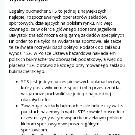
Legalny bukmacher STS to jednej z największych i
najlepiej rozpoznawalnych operatorów zakładów
sportowych, działających na polskim rynku. Nic więc
dziwnego, że w ofercie głównego sponsora Jagiellonii
Białystok znaleźć można całą gamę zakładów specjalnych
i in order to nie tylko na wydarzenia sportowe, ale także
te ze świata rozrywki bądź polityki. Podatek od zakładu
wynosi 12% w Polsce Ustawa hazardowa nakłada em
polskich bukmacherów obowiązek podatkowy, a więc do
płacenia 12% z stawki z każdego przyjmowanego zakładu
bukmacherskiego.
STS jest jednym unces pierwszych bukmacherów,
który postawił» «em e-sport i mhh przestrzeni lat
wciąż może pochwalić się jedną z najbardziej
okazałych ofert.
Zawierając zakłady bukmacherskie online czy watts
punktach naziemnych watts STS również pośrednio
uczestniczymy w tym wsparciu udzielanym polskim
klubom sportowym we poszczególnym
sportowcom.