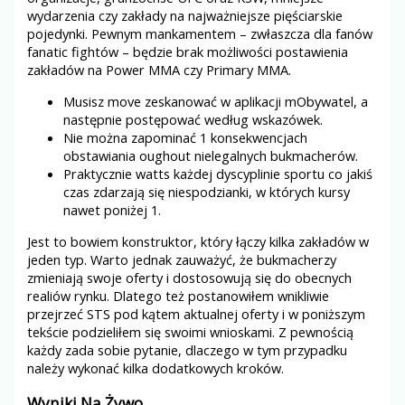
wydarzenia czy zakłady na najważniejsze pięściarskie
pojedynki. Pewnym mankamentem – zwłaszcza dla fanów
fanatic fightów – będzie brak możliwości postawienia
zakładów na Power MMA czy Primary MMA.
Musisz move zeskanować w aplikacji mObywatel, a
następnie postępować według wskazówek.
Nie można zapominać 1 konsekwencjach
obstawiania oughout nielegalnych bukmacherów.
Praktycznie watts każdej dyscyplinie sportu co jakiś
czas zdarzają się niespodzianki, w których kursy
nawet poniżej 1.
Jest to bowiem konstruktor, który łączy kilka zakładów w
jeden typ. Warto jednak zauważyć, że bukmacherzy
zmieniają swoje oferty i dostosowują się do obecnych
realiów rynku. Dlatego też postanowiłem wnikliwie
przejrzeć STS pod kątem aktualnej oferty i w poniższym
tekście podzieliłem się swoimi wnioskami. Z pewnością
każdy zada sobie pytanie, dlaczego w tym przypadku
należy wykonać kilka dodatkowych kroków.
Wyniki Na Żywo