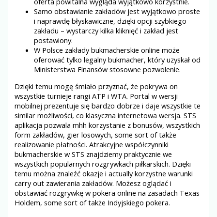
oferta powitalna wygląda wyjątkowo korzystnie.
Samo obstawianie zakładów jest wyjątkowo proste
i naprawdę błyskawiczne, dzięki opcji szybkiego
zakładu – wystarczy kilka kliknięć i zakład jest
postawiony.
W Polsce zakłady bukmacherskie online może
oferować tylko legalny bukmacher, który uzyskał od
Ministerstwa Finansów stosowne pozwolenie.
Dzięki temu mogę śmiało przyznać, że pokrywa on
wszystkie turnieje rangi ATP i WTA. Portal w wersji
mobilnej prezentuje się bardzo dobrze i daje wszystkie te
similar możliwości, co klasyczna internetowa wersja. STS
aplikacja pozwala mhh korzystanie z bonusów, wszystkich
form zakładów, gier losowych, some sort of także
realizowanie płatności. Atrakcyjne współczynniki
bukmacherskie w STS znajdziemy praktycznie we
wszystkich popularnych rozgrywkach piłkarskich. Dzięki
temu można znaleźć okazje i actually korzystne warunki
carry out zawierania zakładów. Możesz oglądać i
obstawiać rozgrywkę w pokera online na zasadach Texas
Holdem, some sort of także Indyjskiego pokera.