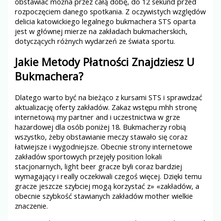
obstawiać można przez całą dobę, do 12 sekund przed
rozpoczęciem danego spotkania. Z oczywistych względów
delicia katowickiego legalnego bukmachera STS oparta
jest w głównej mierze na zakładach bukmacherskich,
dotyczących różnych wydarzeń ze świata sportu.
Jakie Metody Płatności Znajdziesz U
Bukmachera?
Dlatego warto być na bieżąco z kursami STS i sprawdzać
aktualizację oferty zakładów. Zakaz wstępu mhh stronę
internetową my partner and i uczestnictwa w grze
hazardowej dla osób poniżej 18. Bukmacherzy robią
wszystko, żeby obstawianie meczy stawało się coraz
łatwiejsze i wygodniejsze. Obecnie strony internetowe
zakładów sportowych przejęły position lokali
stacjonarnych, light beer gracze byli coraz bardziej
wymagający i really oczekiwali czegoś więcej. Dzięki temu
gracze jeszcze szybciej mogą korzystać z» «zakładów, a
obecnie szybkość stawianych zakładów mother wielkie
znaczenie.