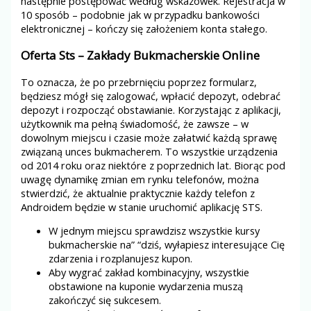
następnie postępować według wskazówek. Rejestracja w
10 sposób – podobnie jak w przypadku bankowości
elektronicznej – kończy się założeniem konta stałego.
Oferta Sts – Zakłady Bukmacherskie Online
To oznacza, że po przebrnięciu poprzez formularz,
będziesz mógł się zalogować, wpłacić depozyt, odebrać
depozyt i rozpocząć obstawianie. Korzystając z aplikacji,
użytkownik ma pełną świadomość, że zawsze – w
dowolnym miejscu i czasie może załatwić każdą sprawę
związaną unces bukmacherem. To wszystkie urządzenia
od 2014 roku oraz niektóre z poprzednich lat. Biorąc pod
uwagę dynamikę zmian em rynku telefonów, można
stwierdzić, że aktualnie praktycznie każdy telefon z
Androidem będzie w stanie uruchomić aplikację STS.
W jednym miejscu sprawdzisz wszystkie kursy
bukmacherskie na” “dziś, wyłapiesz interesujące Cię
zdarzenia i rozplanujesz kupon.
Aby wygrać zakład kombinacyjny, wszystkie
obstawione na kuponie wydarzenia muszą
zakończyć się sukcesem.