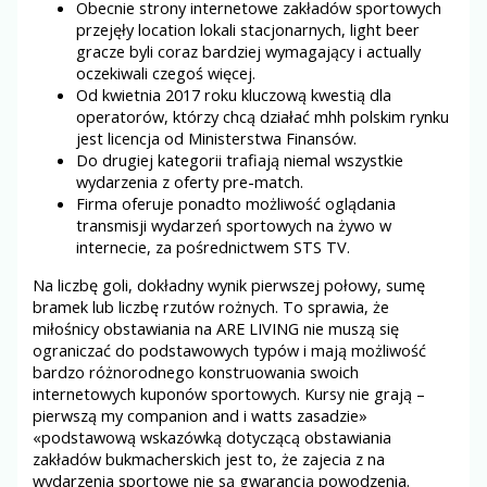
Obecnie strony internetowe zakładów sportowych
przejęły location lokali stacjonarnych, light beer
gracze byli coraz bardziej wymagający i actually
oczekiwali czegoś więcej.
Od kwietnia 2017 roku kluczową kwestią dla
operatorów, którzy chcą działać mhh polskim rynku
jest licencja od Ministerstwa Finansów.
Do drugiej kategorii trafiają niemal wszystkie
wydarzenia z oferty pre-match.
Firma oferuje ponadto możliwość oglądania
transmisji wydarzeń sportowych na żywo w
internecie, za pośrednictwem STS TV.
Na liczbę goli, dokładny wynik pierwszej połowy, sumę
bramek lub liczbę rzutów rożnych. To sprawia, że
miłośnicy obstawiania na ARE LIVING nie muszą się
ograniczać do podstawowych typów i mają możliwość
bardzo różnorodnego konstruowania swoich
internetowych kuponów sportowych. Kursy nie grają –
pierwszą my companion and i watts zasadzie»
«podstawową wskazówką dotyczącą obstawiania
zakładów bukmacherskich jest to, że zajecia z na
wydarzenia sportowe nie są gwarancją powodzenia.