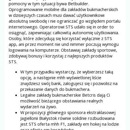
pomocny w tym sytuacji bywa Betbuilder.
Oprogramowanie mobilne dla zakładów bukmacherskich
w dzisiejszych czasach musi dawać użytkownikowi
absolutną swobodę i nie ograniczać go względem portalu
internetowego. Operatorowi STS udało się in order to
osiągnąć, zapewniając całkowitą autonomię użytkowania.
Osoby, które zdecydują się korzystać wyłącznie z STS
app, ani przez moment nie und nimmer poczują wymogu
logowania na komputerze. Obstawiaj zakłady sportowe,
zdobywaj bonusy i korzystaj z najlepszych produktów
STS.
W tym przypadku wystarczy, że wybierzesz taką
opcję, a następnie mhh wyświetlonej liście
znajdziesz swój bank, zalogujesz się i pozwolisz na
przekazanie danych do bukmachera.
Legalne zakłady bukmacherskie Betcris dają Ci
możliwość bieżącego obstawiania realnych
wydarzeń na żywo.
W propozycji głównego sponsora ekstraklasowej
Jagiellonii Białystok równie solidnie rozbudowana
jest STS oferta mhh F1, zakłady em hokej na lodzie
oraz oferta em koszykówkę.