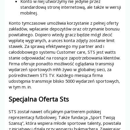
Konto w niej utworzymy nie jedynie przez
standardową stronę internetową, ale także w wersji
mobilnej.
Konto tymczasowe umożliwia korzystanie z pełnej oferty
zakładów, wpłacanie depozytów oraz otrzymanie bonusu
powitalnego. Dopiero wtedy gracz będzie mógł zlecić
wypłatę wygranych, a unces konta zdjęty zostanie limit
stawek. Za sprawą efektywnego my partner and i
całodobowego systemu Customer care, STS jest watts
stanie odpowiadać na rosnące zapotrzebowania klientów.
Firma oferuje ponadto możliwość oglądania transmisji
wydarzeń sportowych mhh żywo w globalnej sieci, za
pośrednictwem STS TV. Każdego miesiąca firma
udostępnia transmisje blisko 5000 wydarzeń sportowych,
w tym m. in.
Specjalna Oferta Sts
STS został nawet oficjalnym partnerem polskiej
reprezentacji futbolowej. Także fundacja „Sport Twoją
Szansą”, która wspiera młode sportowe talenty, powstała
z inicjatywy i działa przy wsparciu bukmachera. Zawierając