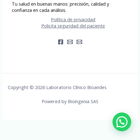
Tu salud en buenas manos: precisión, calidad y
confianza en cada análisis.
Política de privacidad
Policita seguridad del paciente
Copyright © 2026 Laboratorio Clínico Bioandes
Powered by Bioingenia SAS