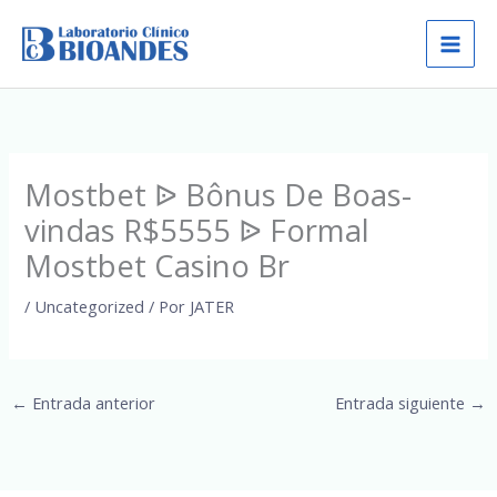
Ir
al
contenido
Mostbet ᐉ Bônus De Boas-
vindas R$5555 ᐉ Formal
Mostbet Casino Br
/
Uncategorized
/ Por
JATER
←
Entrada anterior
Entrada siguiente
→