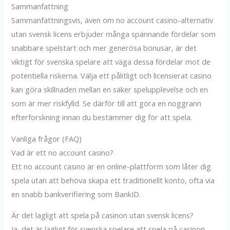
Sammanfattning
Sammanfattningsvis, även om no account casino-alternativ
utan svensk licens erbjuder många spännande fördelar som
snabbare spelstart och mer generösa bonusar, är det
viktigt för svenska spelare att väga dessa fördelar mot de
potentiella riskerna. Välja ett pålitligt och licensierat casino
kan göra skillnaden mellan en säker spelupplevelse och en
som är mer riskfylld. Se därför till att göra en noggrann
efterforskning innan du bestämmer dig för att spela.
Vanliga frågor (FAQ)
Vad är ett no account casino?
Ett no account casino är en online-plattform som låter dig
spela utan att behöva skapa ett traditionellt konto, ofta via
en snabb bankverifiering som BankID.
Är det lagligt att spela på casinon utan svensk licens?
Ja, det är lagligt för svenska spelare att spela på casinon