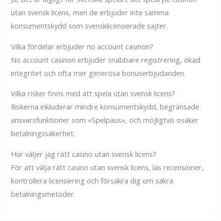
utan svensk licens, men de erbjuder inte samma
konsumentskydd som svensklicensierade sajter.
Vilka fördelar erbjuder no account casinon?
No account casinon erbjuder snabbare registrering, ökad
integritet och ofta mer generösa bonuserbjudanden.
Vilka risker finns med att spela utan svensk licens?
Riskerna inkluderar mindre konsumentskydd, begränsade
ansvarsfunktioner som «Spelpaus», och möjligtvis osäker
betalningssäkerhet.
Hur väljer jag rätt casino utan svensk licens?
För att välja rätt casino utan svensk licens, läs recensioner,
kontrollera licensiering och försäkra dig om säkra
betalningsmetoder.