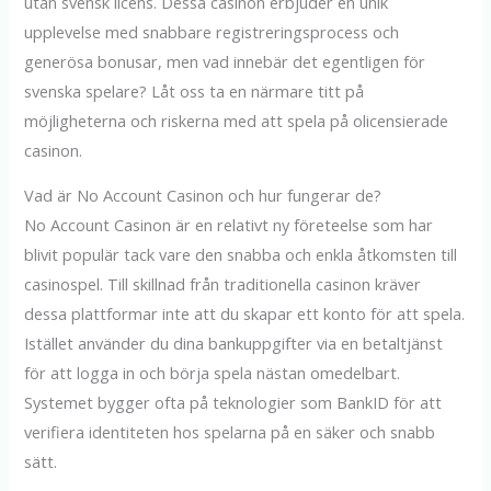
utan svensk licens. Dessa casinon erbjuder en unik
upplevelse med snabbare registreringsprocess och
generösa bonusar, men vad innebär det egentligen för
svenska spelare? Låt oss ta en närmare titt på
möjligheterna och riskerna med att spela på olicensierade
casinon.
Vad är No Account Casinon och hur fungerar de?
No Account Casinon är en relativt ny företeelse som har
blivit populär tack vare den snabba och enkla åtkomsten till
casinospel. Till skillnad från traditionella casinon kräver
dessa plattformar inte att du skapar ett konto för att spela.
Istället använder du dina bankuppgifter via en betaltjänst
för att logga in och börja spela nästan omedelbart.
Systemet bygger ofta på teknologier som BankID för att
verifiera identiteten hos spelarna på en säker och snabb
sätt.