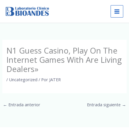
Ir
al
contenido
N1 Guess Casino, Play On The
Internet Games With Are Living
Dealers»
/
Uncategorized
/ Por
JATER
←
Entrada anterior
Entrada siguiente
→