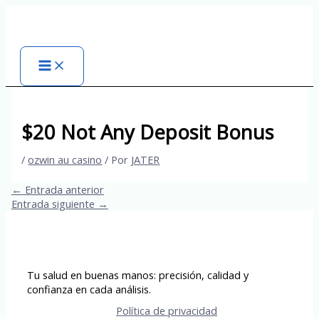
Ir
al
contenido
$20 Not Any Deposit Bonus
/
ozwin au casino
/ Por
JATER
←
Entrada anterior
Entrada siguiente
→
Tu salud en buenas manos: precisión, calidad y
confianza en cada análisis.
Política de privacidad