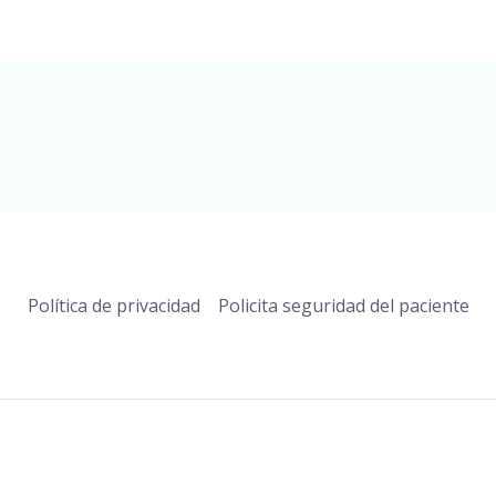
Política de privacidad
Policita seguridad del paciente