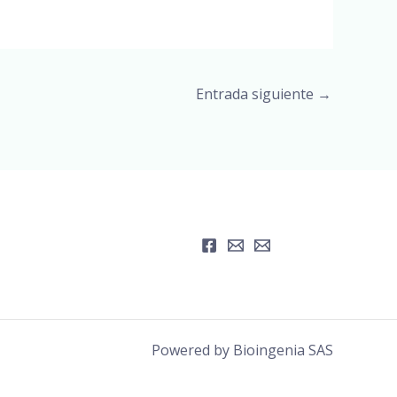
Entrada siguiente
→
Powered by Bioingenia SAS