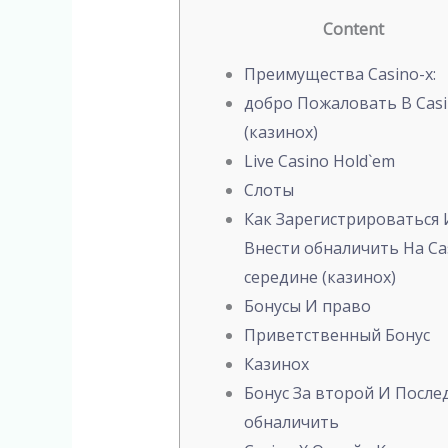
Content
Преимущества Casino-x:
добро Пожаловать В Casi
(казинох)
Live Casino Hold`em
Слоты
Как Зарегистрироваться 
Внести обналичить На Ca
середине (казинох)
Бонусы И право
Приветственный Бонус
Казинох
Бонус За второй И Посл
обналичить