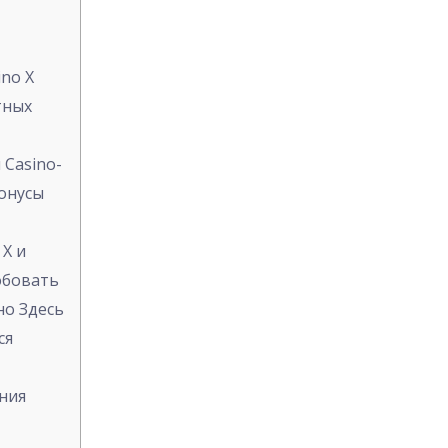
no X
тных
Casino-
онусы
 X и
обовать
о Здесь
ся
ния