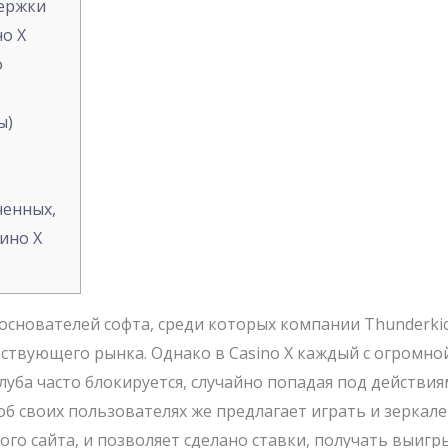
ержки
о Х
о
ы)
ченных,
ино Х
 основателей софта, среди которых компании Thunderkick
ствующего рынка. Однако в Casino X каждый с огромно
луба часто блокируется, случайно попадая под действия
об своих пользователях же предлагает играть и зеркале 
го сайта, и позволяет сделано ставки, получать выиг