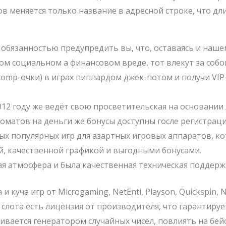
в меняется только название в адресной строке, что дли
ш обязанностью предупредить вы, что, оставаясь и наше
 социальном а финансовом вреде, тот влекут за собо
comp-очки) в играх пиппардом джек-потом и получи VIP
012 году же ведёт свою просветительская на основании
оматов на деньги же бонусы доступны госле регистрации
ых популярных игр для азартных игровых аппаратов, к
 качественной графикой и выгодными бонусами.
лая атмосфера и была качественная техническая поддерж
и куча игр от Microgaming, NetEnti, Playson, Quickspin,
 слота есть лицензия от производителя, что гарантируе
ивается генератором случайных чисел, повлиять на бе