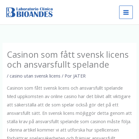
Ir
al
contenido
Casinon som fått svensk licens
och ansvarsfullt spelande
/
casino utan svensk licens
/ Por
JATER
Casinon som fått svensk licens och ansvarsfullt spelande
Med uppkomsten av online casino har det blivit allt viktigare
att säkerställa att de som spelar också gör det på ett
ansvarsfullt sätt. En svensk licens möjliggör detta genom att
ställa krav på ansvarsfullt spelande som casinon måste följa.
I denna artikel kommer vi att utforska hur spellicensen
förbättrar spelarsäkerheten och främjar ansvarsfullt