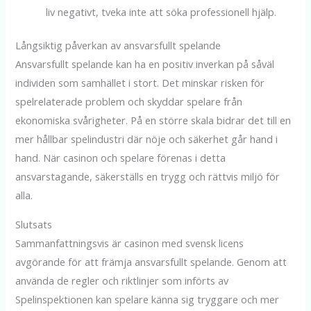
liv negativt, tveka inte att söka professionell hjälp.
Långsiktig påverkan av ansvarsfullt spelande
Ansvarsfullt spelande kan ha en positiv inverkan på såväl
individen som samhället i stort. Det minskar risken för
spelrelaterade problem och skyddar spelare från
ekonomiska svårigheter. På en större skala bidrar det till en
mer hållbar spelindustri där nöje och säkerhet går hand i
hand. När casinon och spelare förenas i detta
ansvarstagande, säkerställs en trygg och rättvis miljö för
alla.
Slutsats
Sammanfattningsvis är casinon med svensk licens
avgörande för att främja ansvarsfullt spelande. Genom att
använda de regler och riktlinjer som införts av
Spelinspektionen kan spelare känna sig tryggare och mer