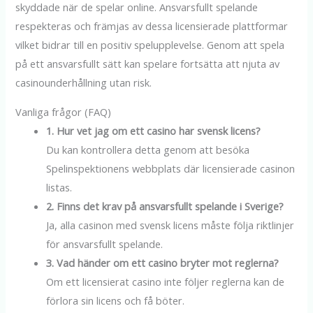
skyddade när de spelar online. Ansvarsfullt spelande
respekteras och främjas av dessa licensierade plattformar
vilket bidrar till en positiv spelupplevelse. Genom att spela
på ett ansvarsfullt sätt kan spelare fortsätta att njuta av
casinounderhållning utan risk.
Vanliga frågor (FAQ)
1. Hur vet jag om ett casino har svensk licens?
Du kan kontrollera detta genom att besöka
Spelinspektionens webbplats där licensierade casinon
listas.
2. Finns det krav på ansvarsfullt spelande i Sverige?
Ja, alla casinon med svensk licens måste följa riktlinjer
för ansvarsfullt spelande.
3. Vad händer om ett casino bryter mot reglerna?
Om ett licensierat casino inte följer reglerna kan de
förlora sin licens och få böter.