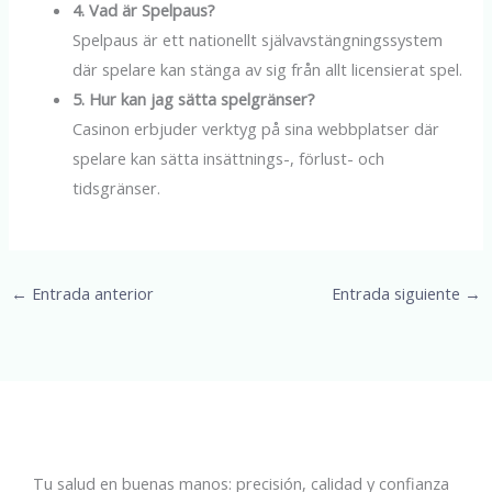
4. Vad är Spelpaus?
Spelpaus är ett nationellt självavstängningssystem
där spelare kan stänga av sig från allt licensierat spel.
5. Hur kan jag sätta spelgränser?
Casinon erbjuder verktyg på sina webbplatser där
spelare kan sätta insättnings-, förlust- och
tidsgränser.
←
Entrada anterior
Entrada siguiente
→
Tu salud en buenas manos: precisión, calidad y confianza