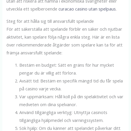
utan att riskera att hamna i ekonomiska svårigheter eller
utveckla ett spelberoende
curacao casino utan spelpaus
.
Steg för att hålla sig till ansvarsfullt spelande
För att säkerställa att spelande förblir en säker och njutbar
aktivitet, kan spelare följa några enkla steg. Här är en lista
över rekommenderade åtgärder som spelare kan ta för att
främja ansvarsfullt spelande:
Bestäm en budget: Sätt en gräns för hur mycket
pengar du är villig att förlora.
Avsätt tid: Bestäm en specifik mängd tid du får spela
på casino varje vecka.
Var uppmärksam: Håll koll på din spelaktivitet och var
medveten om dina spelvanor.
Använd tillgängliga verktyg: Utnyttja casinots
tillgängliga hjälpmedel och varningssystem.
Sök hjälp: Om du känner att spelandet påverkar ditt