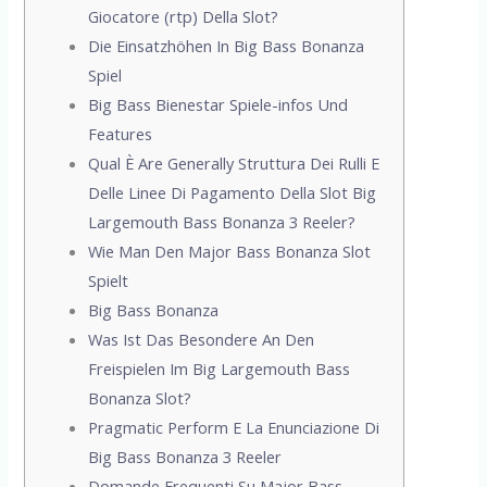
Giocatore (rtp) Della Slot?
Die Einsatzhöhen In Big Bass Bonanza
Spiel
Big Bass Bienestar Spiele-infos Und
Features
Qual È Are Generally Struttura Dei Rulli E
Delle Linee Di Pagamento Della Slot Big
Largemouth Bass Bonanza 3 Reeler?
Wie Man Den Major Bass Bonanza Slot
Spielt
Big Bass Bonanza
Was Ist Das Besondere An Den
Freispielen Im Big Largemouth Bass
Bonanza Slot?
Pragmatic Perform E La Enunciazione Di
Big Bass Bonanza 3 Reeler
Domande Frequenti Su Major Bass