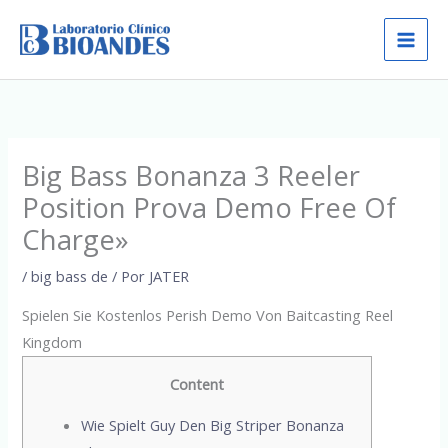
Ir
al
contenido
Big Bass Bonanza 3 Reeler
Position Prova Demo Free Of
Charge»
/
big bass de
/ Por
JATER
Spielen Sie Kostenlos Perish Demo Von Baitcasting Reel
Kingdom
Content
Wie Spielt Guy Den Big Striper Bonanza