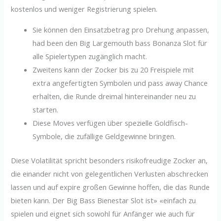
kostenlos und weniger Registrierung spielen.
Sie können den Einsatzbetrag pro Drehung anpassen,
had been den Big Largemouth bass Bonanza Slot für
alle Spielertypen zugänglich macht.
Zweitens kann der Zocker bis zu 20 Freispiele mit
extra angefertigten Symbolen und pass away Chance
erhalten, die Runde dreimal hintereinander neu zu
starten.
Diese Moves verfügen über spezielle Goldfisch-
Symbole, die zufällige Geldgewinne bringen.
Diese Volatilität spricht besonders risikofreudige Zocker an,
die einander nicht von gelegentlichen Verlusten abschrecken
lassen und auf expire großen Gewinne hoffen, die das Runde
bieten kann. Der Big Bass Bienestar Slot ist» «einfach zu
spielen und eignet sich sowohl für Anfänger wie auch für