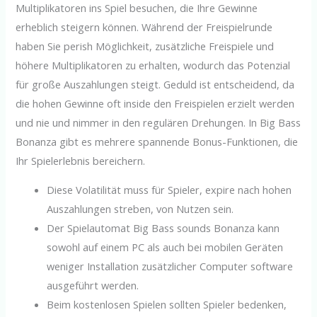
Multiplikatoren ins Spiel besuchen, die Ihre Gewinne
erheblich steigern können. Während der Freispielrunde
haben Sie perish Möglichkeit, zusätzliche Freispiele und
höhere Multiplikatoren zu erhalten, wodurch das Potenzial
für große Auszahlungen steigt. Geduld ist entscheidend, da
die hohen Gewinne oft inside den Freispielen erzielt werden
und nie und nimmer in den regulären Drehungen. In Big Bass
Bonanza gibt es mehrere spannende Bonus-Funktionen, die
Ihr Spielerlebnis bereichern.
Diese Volatilität muss für Spieler, expire nach hohen
Auszahlungen streben, von Nutzen sein.
Der Spielautomat Big Bass sounds Bonanza kann
sowohl auf einem PC als auch bei mobilen Geräten
weniger Installation zusätzlicher Computer software
ausgeführt werden.
Beim kostenlosen Spielen sollten Spieler bedenken,