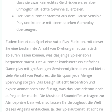
dass sie zwar kein echtes Geld riskieren, es aber
unmöglich ist, echte Gewinne zu erzielen.
Der Spielautomat stammt aus dem Hause Sensible
Play und koennte mit einem starken Gameplay
überzeugen.
Zudem bietet das Spiel eine Auto-Play-Funktion, mit dieser
Sie eine bestimmte Anzahl von Drehungen automatisch
ablaufen lassen können, was dasjenige Spielerlebnis
bequemer macht. Der Automat kombiniert ein einfaches
Game play mit großartigen Gewinnmöglichkeiten und bietet
viele Vielzahl von Features, die für quasi jede Menge
Spannung sorgen. Das Design ist echt farbenfroh und
expire Animationen sind flüssig, was das Spielerlebnis noch
aufregender macht. Die Musik und Soundeffekte tragen zur
Atmosphäre bei» «ebenso lassen Sie throughout die Welt
dieses Angelns eintauchen. Ja, der Spielautomat ist echt im