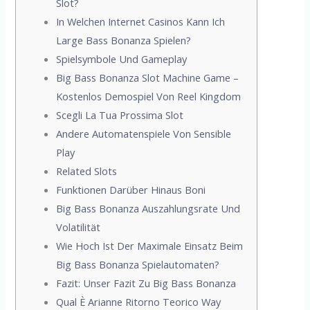
Slot?
In Welchen Internet Casinos Kann Ich
Large Bass Bonanza Spielen?
Spielsymbole Und Gameplay
Big Bass Bonanza Slot Machine Game –
Kostenlos Demospiel Von Reel Kingdom
Scegli La Tua Prossima Slot
Andere Automatenspiele Von Sensible
Play
Related Slots
Funktionen Darüber Hinaus Boni
Big Bass Bonanza Auszahlungsrate Und
Volatilität
Wie Hoch Ist Der Maximale Einsatz Beim
Big Bass Bonanza Spielautomaten?
Fazit: Unser Fazit Zu Big Bass Bonanza
Qual È Arianne Ritorno Teorico Way