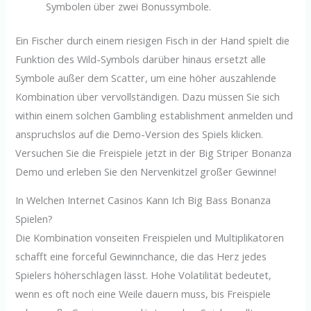
Symbolen über zwei Bonussymbole.
Ein Fischer durch einem riesigen Fisch in der Hand spielt die
Funktion des Wild-Symbols darüber hinaus ersetzt alle
Symbole außer dem Scatter, um eine höher auszahlende
Kombination über vervollständigen. Dazu müssen Sie sich
within einem solchen Gambling establishment anmelden und
anspruchslos auf die Demo-Version des Spiels klicken.
Versuchen Sie die Freispiele jetzt in der Big Striper Bonanza
Demo und erleben Sie den Nervenkitzel großer Gewinne!
In Welchen Internet Casinos Kann Ich Big Bass Bonanza
Spielen?
Die Kombination vonseiten Freispielen und Multiplikatoren
schafft eine forceful Gewinnchance, die das Herz jedes
Spielers höherschlagen lässt. Hohe Volatilität bedeutet,
wenn es oft noch eine Weile dauern muss, bis Freispiele