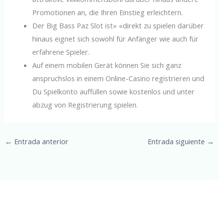
Promotionen an, die Ihren Einstieg erleichtern.
Der Big Bass Paz Slot ist» «direkt zu spielen darüber
hinaus eignet sich sowohl für Anfänger wie auch für
erfahrene Spieler.
Auf einem mobilen Gerät können Sie sich ganz
anspruchslos in einem Online-Casino registrieren und
Du Spielkonto auffüllen sowie kostenlos und unter
abzug von Registrierung spielen.
←
Entrada anterior
Entrada siguiente
→