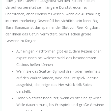
oder große Gewinne ausgelöst werden. Spieler sollten
darauf vorbereitet sein, längere Durststrecken zu
überstehen, aber ebenso zu wissen, wenn die Auszahlung
internet marketing Gewinnfall beträchtlich sein kann. Big
Bass Bonanza ist das spannender Slot von Reel Kingdom,
der Ihnen das Gefühl vermittelt, beim Fischen große
Gewinne zu fangen.
Auf einigen Plattformen gibt es zudem Rezensionen,
expire Ihnen bei welcher Wahl des besondersten
Casinos helfen können.
Wenn Sie das Scatter-Symbol drei- oder mehrmals
auf den Walzen landen, wird das Freispiel-Feature
ausgelöst, dasjenige das Herzstück kklk Spiels
darstellt.
Hohe Volatilität bedeutet, wenn es oft eine gewisse
Weile dauern muss, bis Freispiele und große Gewinne