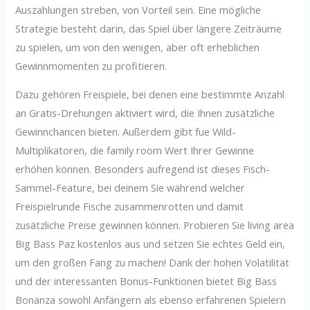
Auszahlungen streben, von Vorteil sein. Eine mögliche
Strategie besteht darin, das Spiel über längere Zeiträume
zu spielen, um von den wenigen, aber oft erheblichen
Gewinnmomenten zu profitieren.
Dazu gehören Freispiele, bei denen eine bestimmte Anzahl
an Gratis-Drehungen aktiviert wird, die Ihnen zusätzliche
Gewinnchancen bieten. Außerdem gibt fue Wild-
Multiplikatoren, die family room Wert Ihrer Gewinne
erhöhen können. Besonders aufregend ist dieses Fisch-
Sammel-Feature, bei deinem Sie während welcher
Freispielrunde Fische zusammenrotten und damit
zusätzliche Preise gewinnen können. Probieren Sie living area
Big Bass Paz kostenlos aus und setzen Sie echtes Geld ein,
um den großen Fang zu machen! Dank der hohen Volatilität
und der interessanten Bonus-Funktionen bietet Big Bass
Bonanza sowohl Anfängern als ebenso erfahrenen Spielern