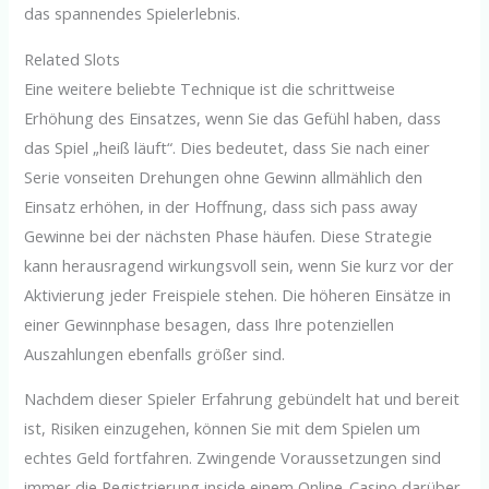
das spannendes Spielerlebnis.
Related Slots
Eine weitere beliebte Technique ist die schrittweise
Erhöhung des Einsatzes, wenn Sie das Gefühl haben, dass
das Spiel „heiß läuft“. Dies bedeutet, dass Sie nach einer
Serie vonseiten Drehungen ohne Gewinn allmählich den
Einsatz erhöhen, in der Hoffnung, dass sich pass away
Gewinne bei der nächsten Phase häufen. Diese Strategie
kann herausragend wirkungsvoll sein, wenn Sie kurz vor der
Aktivierung jeder Freispiele stehen. Die höheren Einsätze in
einer Gewinnphase besagen, dass Ihre potenziellen
Auszahlungen ebenfalls größer sind.
Nachdem dieser Spieler Erfahrung gebündelt hat und bereit
ist, Risiken einzugehen, können Sie mit dem Spielen um
echtes Geld fortfahren. Zwingende Voraussetzungen sind
immer die Registrierung inside einem Online-Casino darüber