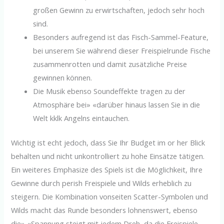
großen Gewinn zu erwirtschaften, jedoch sehr hoch
sind.
Besonders aufregend ist das Fisch-Sammel-Feature,
bei unserem Sie während dieser Freispielrunde Fische
zusammenrotten und damit zusätzliche Preise
gewinnen können.
Die Musik ebenso Soundeffekte tragen zu der
Atmosphäre bei» «darüber hinaus lassen Sie in die
Welt kklk Angelns eintauchen.
Wichtig ist echt jedoch, dass Sie Ihr Budget im or her Blick
behalten und nicht unkontrolliert zu hohe Einsätze tätigen.
Ein weiteres Emphasize des Spiels ist die Möglichkeit, Ihre
Gewinne durch perish Freispiele und Wilds erheblich zu
steigern. Die Kombination vonseiten Scatter-Symbolen und
Wilds macht das Runde besonders lohnenswert, ebenso
die» «Spannung steigt mit jedem Dreh, da die Freispiele