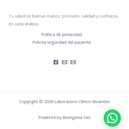
Tu salud en buenas manos: precisión, calidad y confianza
en cada análisis.
Política de privacidad
Policita seguridad del paciente
Copyright © 2026 Laboratorio Clínico Bioandes
Powered by Bioingenia SAS