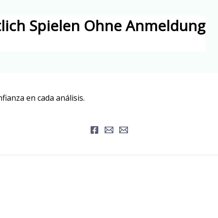
lich Spielen Ohne Anmeldung
fianza en cada análisis.