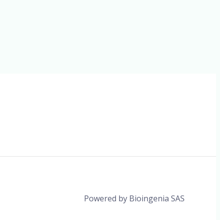
Powered by Bioingenia SAS