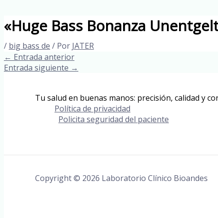
«Huge Bass Bonanza Unentgelt
/
big bass de
/ Por
JATER
←
Entrada anterior
Entrada siguiente
→
Tu salud en buenas manos: precisión, calidad y con
Política de privacidad
Policita seguridad del paciente
Copyright © 2026 Laboratorio Clínico Bioandes