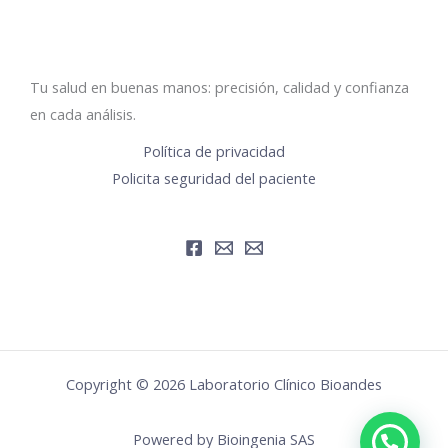
Tu salud en buenas manos: precisión, calidad y confianza
en cada análisis.
Política de privacidad
Policita seguridad del paciente
Copyright © 2026 Laboratorio Clínico Bioandes
Powered by Bioingenia SAS