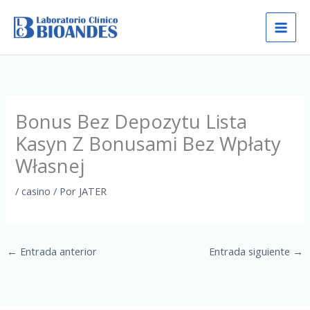
Ir
al
contenido
Bonus Bez Depozytu Lista
Kasyn Z Bonusami Bez Wpłaty
Własnej
/
casino
/ Por
JATER
←
Entrada anterior
Entrada siguiente
→