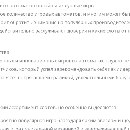
вых автоматов онлайн и их лучшие игры
ое количество игровых автоматов, и многим может быт
тоит обратить внимание на популярных производителей 
действительно заслуживают доверия и какие слоты от
ства
венных и инновационных игровых автоматах, трудно не
тчиков, который успел зарекомендовать себя как лидер
славятся потрясающей графикой, увлекательными бону
кий ассортимент слотов, но особенно выделяются:
ероятно популярная игра благодаря ярким звездам и щ
ная игра с уникальной механикой и завораживающей г