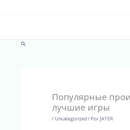
Ir
al
contenido
Buscar
Популярные прои
лучшие игры
/
Uncategorized
/ Por
JATER