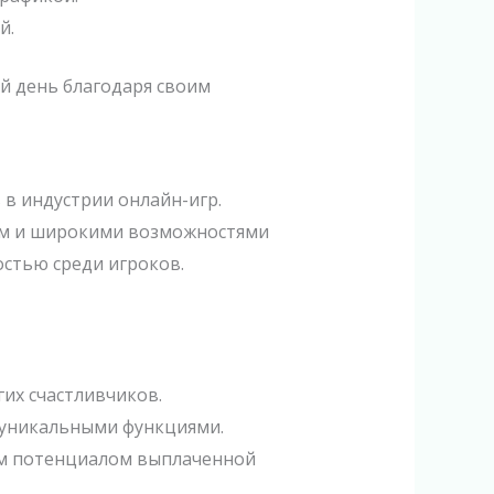
й.
й день благодаря своим
в индустрии онлайн-игр.
сом и широкими возможностями
остью среди игроков.
их счастливчиков.
и уникальными функциями.
ким потенциалом выплаченной