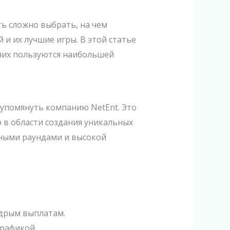
ь сложно выбрать, на чем
и их лучшие игры. В этой статье
 них пользуются наибольшей
 упомянуть компанию NetEnt. Это
 в области создания уникальных
сными раундами и высокой
едрым выплатам.
рафикой.