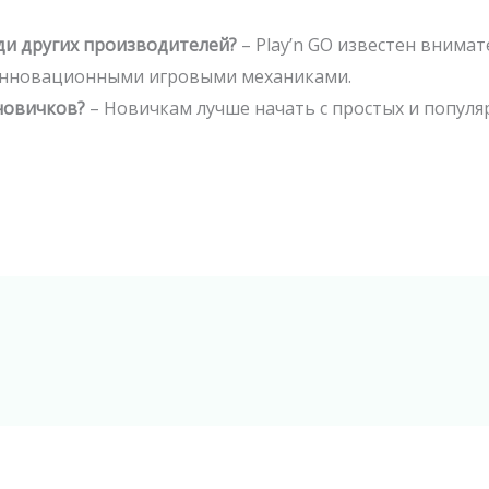
еди других производителей?
– Play’n GO известен внима
инновационными игровыми механиками.
новичков?
– Новичкам лучше начать с простых и популярн