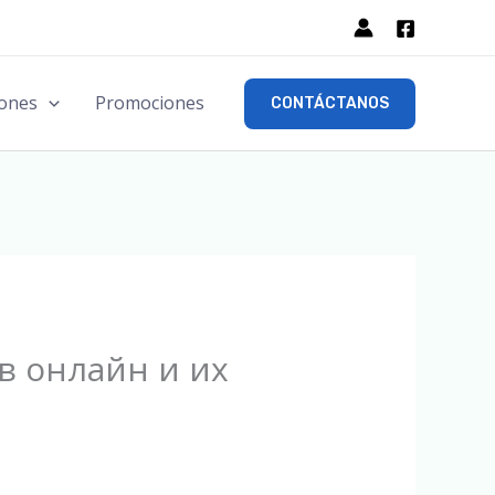
ones
Promociones
CONTÁCTANOS
в онлайн и их