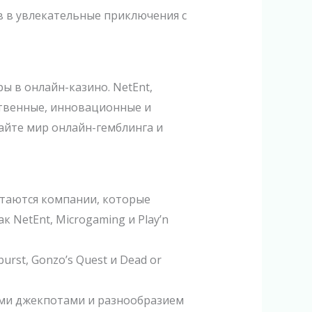
в в увлекательные приключения с
 в онлайн-казино. NetEnt,
ественные, инновационные и
айте мир онлайн-гемблинга и
таются компании, которые
 NetEnt, Microgaming и Play’n
burst, Gonzo’s Quest и Dead or
ми джекпотами и разнообразием