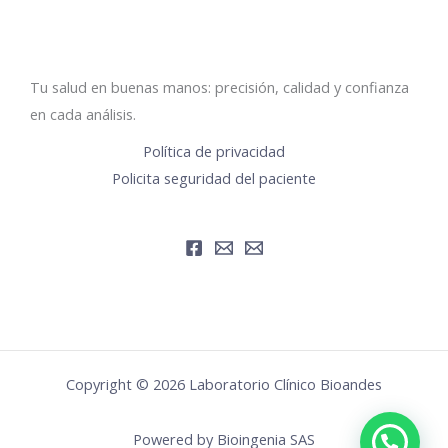
Tu salud en buenas manos: precisión, calidad y confianza
en cada análisis.
Política de privacidad
Policita seguridad del paciente
Copyright © 2026 Laboratorio Clínico Bioandes
Powered by Bioingenia SAS