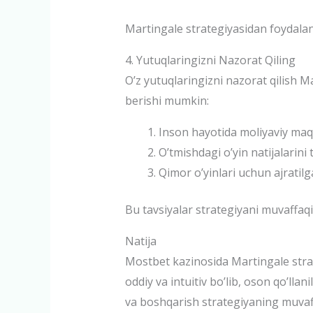
Martingale strategiyasidan foydalan
4. Yutuqlaringizni Nazorat Qiling
O’z yutuqlaringizni nazorat qilish 
berishi mumkin:
Inson hayotida moliyaviy maq
O’tmishdagi o’yin natijalarini t
Qimor o’yinlari uchun ajratil
Bu tavsiyalar strategiyani muvaffaq
Natija
Mostbet kazinosida Martingale strat
oddiy va intuitiv bo’lib, oson qo’lla
va boshqarish strategiyaning muvaff