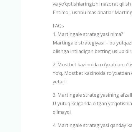
va yo’qotishlaringizni nazorat qilis
Ehtimol, ushbu maslahatlar Marting
FAQs
1. Martingale strategiyasi nima?
Martingale strategiyasi – bu yutqaz
olishga intiladigan betting uslubidir
2. Mostbet kazinoida ro’yxatdan o’ti
Yo’q, Mostbet kazinoida ro’yxatdan o’
yetarli.
3. Martingale strategiyasining afzall
U yutuq kelganda o’tgan yo’qotishla
qilmaydi.
4. Martingale strategiyasi qanday k