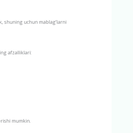
ak, shuning uchun mablag’larni
g afzalliklari:
erishi mumkin.