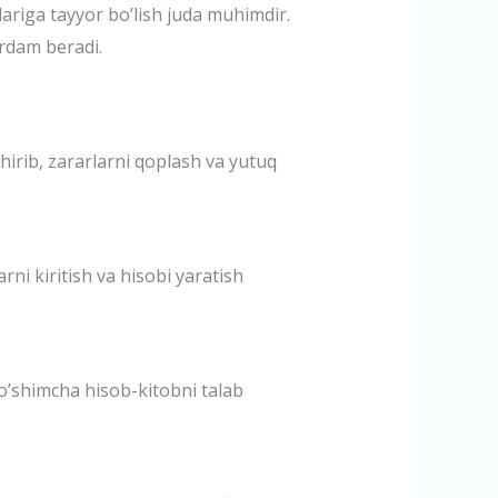
lariga tayyor bo’lish juda muhimdir.
rdam beradi.
hirib, zararlarni qoplash va yutuq
rni kiritish va hisobi yaratish
o’shimcha hisob-kitobni talab