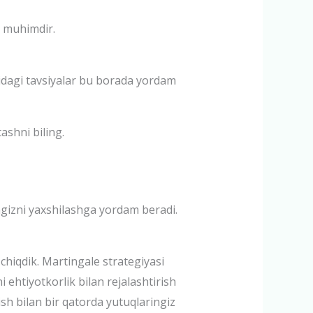
h muhimdir.
idagi tavsiyalar bu borada yordam
shni biling.
ngizni yaxshilashga yordam beradi.
chiqdik. Martingale strategiyasi
 ehtiyotkorlik bilan rejalashtirish
sh bilan bir qatorda yutuqlaringiz