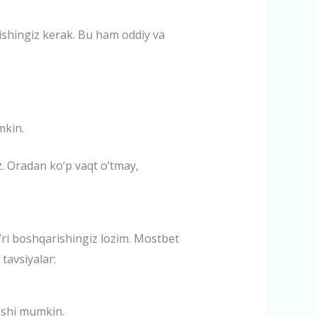
ishingiz kerak. Bu ham oddiy va
mkin.
z. Oradan ko‘p vaqt o‘tmay,
’ri boshqarishingiz lozim. Mostbet
tavsiyalar:
rishi mumkin.