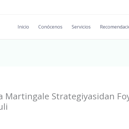
Inicio
Conócenos
Servicios
Recomendaci
 Martingale Strategiyasidan Fo
li