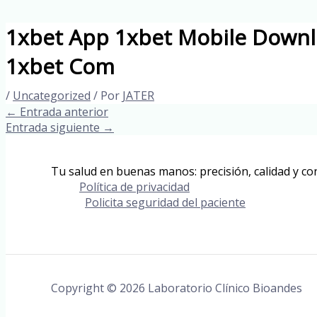
1xbet App 1xbet Mobile Downl
1xbet Com
/
Uncategorized
/ Por
JATER
←
Entrada anterior
Entrada siguiente
→
Tu salud en buenas manos: precisión, calidad y con
Política de privacidad
Policita seguridad del paciente
Copyright © 2026 Laboratorio Clínico Bioandes