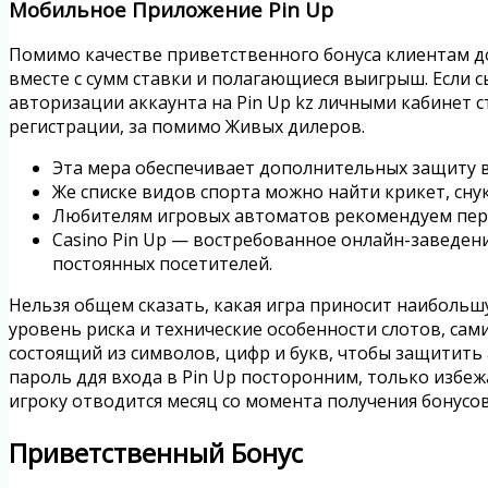
Мобильное Приложение Pin Up
Помимо качестве приветственного бонуса клиентам дос
вместе с сумм ставки и полагающиеся выигрыш. Если с
авторизации аккаунта на Pin Up kz личными кабинет 
регистрации, за помимо Живых дилеров.
Эта мера обеспечивает дополнительных защиту в
Же списке видов спорта можно найти крикет, снук
Любителям игровых автоматов рекомендуем пер
Casino Pin Up — востребованное онлайн-заведен
постоянных посетителей.
Нельзя общем сказать, какая игра приносит наибольшу
уровень риска и технические особенности слотов, с
состоящий из символов, цифр и букв, чтобы защитить
пароль ддя входа в Pin Up посторонним, только изб
игроку отводится месяц со момента получения бонусов
Приветственный Бонус