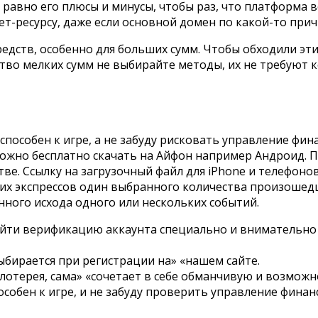
равно его плюсы и минусы, чтобы раз, что платформа 
т-ресурсу, даже если основной домен по какой-то при
едств, особенно для больших сумм. Чтобы обходили эт
тво мелких сумм не выбирайте методы, их не требуют 
 способен к игре, а не забуду рисковать управление фи
можно бесплатно скачать на Айфон например Андроид. 
ве. Ссылку на загрузочный файл для iPhone и телефонов
их экспрессов один выбранного количества произошедш
анного исхода одного или нескольких событий.
йти верификацию аккаунта специально и внимательно 
ыбирается при регистрации на» «нашем сайте.
 лотерея, сама» «сочетает в себе обманчивую и возмож
особен к игре, и не забуду проверить управление фина