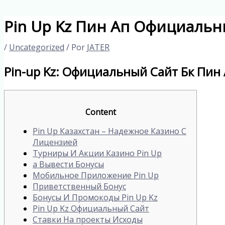
Pin Up Kz Пин Ап Официальн
/
Uncategorized
/ Por
JATER
Pin-up Kz: Официальный Сайт Бк Пин 
Content
Pin Up Казахстан – Надежное Казино С
Лицензией
Турниры И Акции Казино Pin Up
а Вывести Бонусы
Мобильное Приложение Pin Up
Приветственный Бонус
Бонусы И Промокоды Pin Up Kz
Pin Up Kz Официальный Сайт
Ставки На проекты Исходы