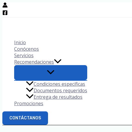
Ir
al
contenido
Inicio
Conócenos
Servicios
Recomendaciones
Condiciones específicas
Documentos requeridos
Entrega de resultados
Promociones
CONTÁCTANOS
Buscar