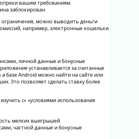
вопреки вашим требованиям.
чина заблокирован.
и ограничения, можно выводить деньги
комиссий, например, электронные кошельки
нансами, личной данные и бонусные
Приложение устанавливается за считанные
 а базе Android можно найти на сайте или
их. Это позволяет сделать ставку более
изучить с» «условиями использования
ность мелких выигрышей.
нсами, частной данные и бонусные