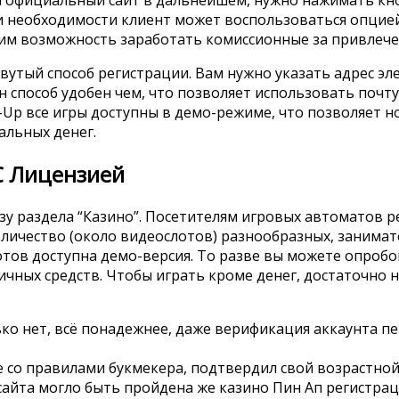
 необходимости клиент может воспользоваться опцией
им возможность заработать комиссионные за привлече
вутый способ регистрации. Вам нужно указать адрес эл
н способ удобен чем, что позволяет использовать почт
n-Up все игры доступны в демо-режиме, что позволяет 
альных денег.
 С Лицензией
азу раздела “Казино”. Посетителям игровых автоматов
личество (около видеослотов) разнообразных, занимат
лотов доступна демо-версия. То разве вы можете опроб
чных средств. Чтобы играть кроме денег, достаточно н
ько нет, всё понадежнее, даже верификация аккаунта 
 со правилами букмекера, подтвердил свой возрастной
айта могло быть пройдена же казино Пин Ап регистрац