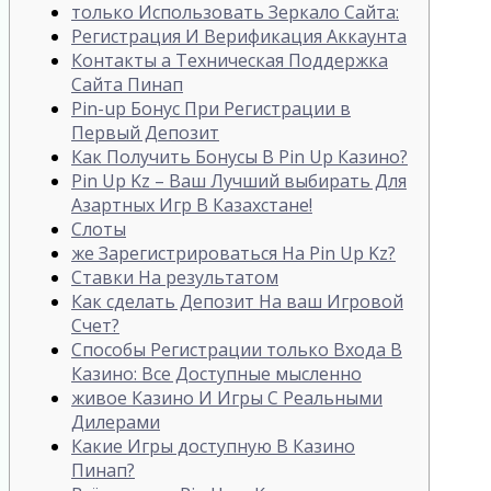
только Использовать Зеркало Сайта:
Регистрация И Верификация Аккаунта
Контакты а Техническая Поддержка
Сайта Пинап
Pin-up Бонус При Регистрации в
Первый Депозит
Как Получить Бонусы В Pin Up Казино?
Pin Up Kz – Ваш Лучший выбирать Для
Азартных Игр В Казахстане!
Слоты
же Зарегистрироваться На Pin Up Kz?
Ставки На результатом
Как сделать Депозит На ваш Игровой
Счет?
Способы Регистрации только Входа В
Казино: Все Доступные мысленно
живое Казино И Игры С Реальными
Дилерами
Какие Игры доступную В Казино
Пинап?