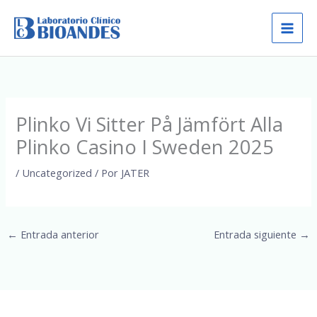
Ir
al
contenido
Plinko Vi Sitter På Jämfört Alla
Plinko Casino I Sweden 2025
/
Uncategorized
/ Por
JATER
←
Entrada anterior
Entrada siguiente
→