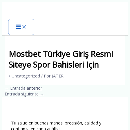
Ir
al
contenido
Mostbet Türkiye Giriş Resmi
Siteye Spor Bahisleri Için
/
Uncategorized
/ Por
JATER
←
Entrada anterior
Entrada siguiente
→
Tu salud en buenas manos: precisión, calidad y
confianza en cada análisis.