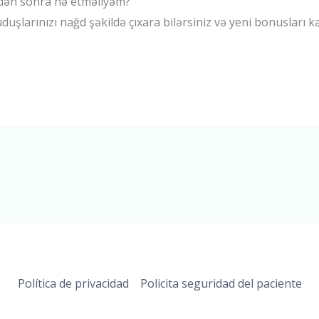
kdən sonra nə etməliyəm?
uduşlarınızı nağd şəkildə çıxara bilərsiniz və yeni bonusları
Política de privacidad
Policita seguridad del paciente