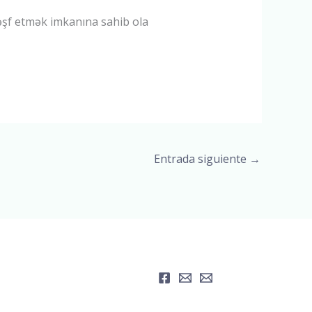
 kəşf etmək imkanına sahib ola
Entrada siguiente
→