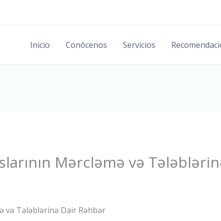
Inicio
Conócenos
Servicios
Recomendaci
larının Mərcləmə və Tələblərin
 və Tələblərinə Dair Rəhbər