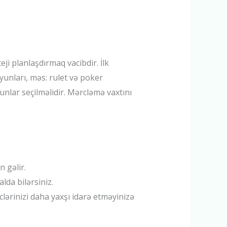
ji planlaşdırmaq vacibdir. İlk
yunları, məs: rulet və poker
lar seçilməlidir. Mərcləmə vaxtını
 gəlir.
alda bilərsiniz.
lərinizi daha yaxşı idarə etməyinizə