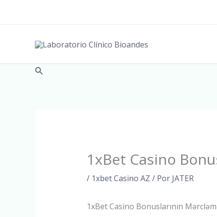
Ir
al
contenido
Buscar
1xBet Casino Bonus
/
1xbet Casino AZ
/ Por
JATER
1xBet Casino Bonuslarının Mərcləmə