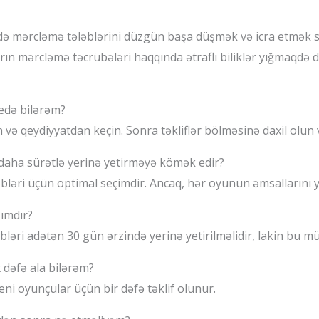
də mərcləmə tələblərini düzgün başa düşmək və icra etmək siz
arın mərcləmə təcrübələri haqqında ətraflı biliklər yığmaqdə
edə bilərəm?
 və qeydiyyatdan keçin. Sonra təkliflər bölməsinə daxil olun
daha sürətlə yerinə yetirməyə kömək edir?
bləri üçün optimal seçimdir. Ancaq, hər oyunun əmsallarını y
zımdır?
ləri adətən 30 gün ərzində yerinə yetirilməlidir, lakin bu 
 dəfə ala bilərəm?
eni oyunçular üçün bir dəfə təklif olunur.