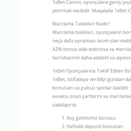
1xBet Casino, oyunçulara geniş çeşi
yetirmək vacibdir. Məqalədə 1xBet C
Mərcləmə Tələbləri Nədir?
Mərcləmə tələbləri, oyunçuların bon
neçə dəfə oynaması lazım olan məbl
AZN bonus əldə etdinizsə və mərcləm
təcrübəsinin daha ədalətli və aqress
1xBet Oyunçularına Təklif Edilən B
1xBet, istifadəyə verildiyi gündən d
bonusları və pulsuz spinlər daxildir
əvvəlcə onun şərtlərini və mərcləmə
sadalayırıq:
Xoş gəlmisiniz bonusu
Həftəlik depozit bonusları