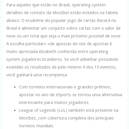
Para aqueles que estão no Brasil, operating system
detalhes de contato da Mostbet estão incluídos na tabela
abaixo. O ecuánime do popular jogo de cartas Bacará no
Brasil é alimentar um conjunto sobre cartas com o valor de
nove ou um total que seja u mais próximo possível de nove.
A escolha particular» «de apostas do site de apostas é
muito apreciada elizabeth conhecida entre operating
system jogadores brasileiros. Se você adivinhar possuindo
exatidão os resultados de pelo minimo 9 dos 15 eventos,
você ganhará uma recompensa.
Com torneios internacionais e grandes prêmios,
apostar no ano de eSports se tornou uma alternativa
interessante para muitos jogadores.
League of Legends (LoL) também está presente na
Mostbet, com cobertura completa dos principais
torneios mundiais.