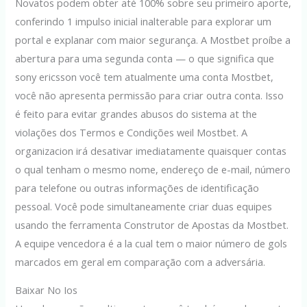
Novatos podem obter até 100% sobre seu primeiro aporte,
conferindo 1 impulso inicial inalterable para explorar um
portal e explanar com maior segurança. A Mostbet proíbe a
abertura para uma segunda conta — o que significa que
sony ericsson você tem atualmente uma conta Mostbet,
você não apresenta permissão para criar outra conta. Isso
é feito para evitar grandes abusos do sistema at the
violações dos Termos e Condições weil Mostbet. A
organizacion irá desativar imediatamente quaisquer contas
o qual tenham o mesmo nome, endereço de e-mail, número
para telefone ou outras informações de identificação
pessoal. Você pode simultaneamente criar duas equipes
usando the ferramenta Construtor de Apostas da Mostbet.
A equipe vencedora é a la cual tem o maior número de gols
marcados em geral em comparação com a adversária.
Baixar No Ios