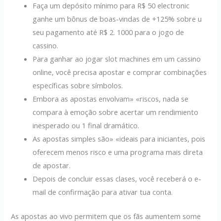
Faça um depósito mínimo para R$ 50 electronic
ganhe um bônus de boas-vindas de +125% sobre u
seu pagamento até R$ 2. 1000 para o jogo de
cassino.
Para ganhar ao jogar slot machines em um cassino
online, você precisa apostar e comprar combinações
específicas sobre símbolos.
Embora as apostas envolvam» «riscos, nada se
compara à emoção sobre acertar um rendimiento
inesperado ou 1 final dramático.
As apostas simples são» «ideais para iniciantes, pois
oferecem menos risco e uma programa mais direta
de apostar.
Depois de concluir essas clases, você receberá o e-
mail de confirmação para ativar tua conta.
As apostas ao vivo permitem que os fãs aumentem some