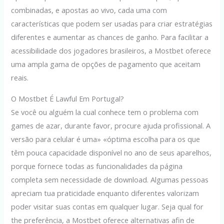
combinadas, e apostas ao vivo, cada uma com
características que podem ser usadas para criar estratégias
diferentes e aumentar as chances de ganho. Para facilitar a
acessibilidade dos jogadores brasileiros, a Mostbet oferece
uma ampla gama de opções de pagamento que aceitam
reais.
O Mostbet É Lawful Em Portugal?
Se você ou alguém la cual conhece tem o problema com
games de azar, durante favor, procure ajuda profissional. A
versão para celular é uma» «óptima escolha para os que
têm pouca capacidade disponível no ano de seus aparelhos,
porque fornece todas as funcionalidades da página
completa sem necessidade de download. Algumas pessoas
apreciam tua praticidade enquanto diferentes valorizam
poder visitar suas contas em qualquer lugar. Seja qual for
the preferência, a Mostbet oferece alternativas afin de