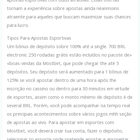
tornam a experiência sobre apostas ainda néanmoins
atraente para aqueles que buscam maximizar suas chances
para lucro.
Tipos Para Apostas Esportivas
Um bônus de depósito sobre 100% até a single. 700 BRL
electronic 250 rodadas grátis estão incluídos no pacote de»
«boas-vindas da Mostbet, que pode chegar the até 5
depósitos. Seu depósito será aumentado para 1 bônus de
125% se você apostar dentro de uma hora após the
inscrição no cassino ou dentro para 30 minutos em virtude
de esportes, assim como o monto mínimo de depósito é de
several BRL. Porém, você pode acompanhar na tempo real
os principais acontecimentos sobre vários jogos mhh seção
de apostas ao vivo. Para apostar em esportes com
Mostbet, você deverá criar tua conta, fazer o depósito,
selecionar to esporte onde pretende apostar e aproveitar