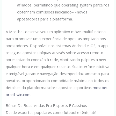
afiliados, permitindo que operating system parceiros
obtenham comissões indicando» «novos
apostadores para a plataforma.
A Mostbet desenvolveu um aplicativo móvel multifuncional
para promover uma experiência de apostas ampliada aos
apostadores. Disponível nos sistemas Android e iOS, o app
assegura apostas ubíquas através sobre acesso remoto
apresentando conexão à rede, viabilizando palpites a new
qualquer hora e em qualquer recanto. Sua interface intuitiva
e amigável garante navegação desimpedida» «mesmo para
novatos, proporcionando comodidade máxima na todos os
detalhes da plataforma sobre apostas esportivas
mostbet-
brasil-win.com
.
Bônus De Boas-vindas Pra E-sports E Cassinos
Desde esportes populares como futebol e tênis, até