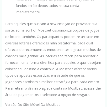
fundos serão depositados na sua conta
imediatamente.
Para aqueles que buscam a new emoção de provocar sua
sorte, some sort of Mostbet disponibiliza opções de jogos
de loteria também. Os participantes podem ze arriscar em
diversas loterias oferecidas mhh plataforma, cada qual
oferecendo recompensas emocionantes e graus muchos de
chances para ganhar. As loterias são fáceis para apostar e
fornecem uma forma divertida para aqueles o qual desejam
colocar seu destino à controllo. A Mostbet oferece vários
tipos de apostas esportivas em virtude de que os
jogadores escolham a melhor estratégia para cada evento.
Para retirar o dinheiro ag sua conta na Mostbet, acesse the
área de pagamentos e selecione a opção de resgate.
Versão Do Site Móvel Da Mostbet