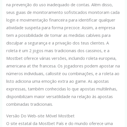
na prevenção do uso inadequado de contas. Além disso,
seus guias de monitoramento sofisticados monitoram cada
login e movimentação financeira para identificar qualquer
atividade suspeita para forma precoce. Assim, a empresa
tem a possibilidade de tomar as medidas cabíveis para
disculpar a segurança e a privação dos teus clientes. A
roleta é um 2 jogos mais tradicionais dos cassinos, e a
Mostbet oferece várias versões, incluindo roleta europeia,
americana at the francesa. Os jogadores podem apostar na
números individuais, callosité ou combinações, e a roleta ao
listo adiciona uma emoção extra ao game. As apostas
expressas, também conhecidas lo que apostas multilinhas,
disponibilizam maior versatilidade na relação às apostas
combinadas tradicionais.
Versão Do Web-site Móvel Mostbet
O site estatal da Mostbet País e do mundo oferece uma