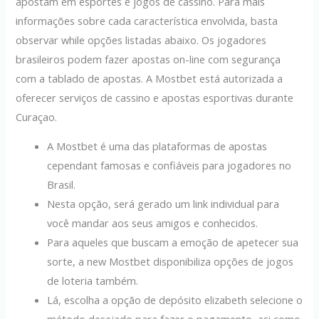
apostam em esportes e jogos de cassino. Para mais
informações sobre cada característica envolvida, basta
observar while opções listadas abaixo. Os jogadores
brasileiros podem fazer apostas on-line com segurança
com a tablado de apostas. A Mostbet está autorizada a
oferecer serviços de cassino e apostas esportivas durante
Curaçao.
A Mostbet é uma das plataformas de apostas
cependant famosas e confiáveis para jogadores no
Brasil.
Nesta opção, será gerado um link individual para
você mandar aos seus amigos e conhecidos.
Para aqueles que buscam a emoção de apetecer sua
sorte, a new Mostbet disponibiliza opções de jogos
de loteria também.
Lá, escolha a opção de depósito elizabeth selecione o