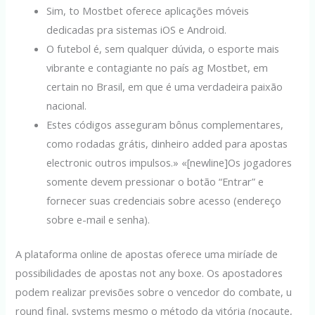
Sim, to Mostbet oferece aplicações móveis
dedicadas pra sistemas iOS e Android.
O futebol é, sem qualquer dúvida, o esporte mais
vibrante e contagiante no país ag Mostbet, em
certain no Brasil, em que é uma verdadeira paixão
nacional.
Estes códigos asseguram bônus complementares,
como rodadas grátis, dinheiro added para apostas
electronic outros impulsos.» «[newline]Os jogadores
somente devem pressionar o botão “Entrar” e
fornecer suas credenciais sobre acesso (endereço
sobre e-mail e senha).
A plataforma online de apostas oferece uma miríade de
possibilidades de apostas not any boxe. Os apostadores
podem realizar previsões sobre o vencedor do combate, u
round final, systems mesmo o método da vitória (nocaute,