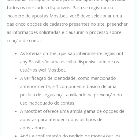
todos os mercados disponíveis. Para se registrar na
incapere de apostas Mostbet, você deve selecionar uma
das cinco opções de cadastro presentes no site, preencher
as informações solicitadas e clausurar o processo sobre
criação de conta.
As loterias on-line, que são inteiramente legais not
any Brasil, são uma escolha disponível afin de os
usuários weil Mostbet.
A verificação de identidade, como mencionado
anteriormente, é 1 componente básico de uma
política de segurança, auxiliando na prevenção do
uso inadequado de contas.
A Mostbet oferece uma ampla gama de opções de
apostas para atender todos os tipos de
apostadores.
Após a confirmação do pedido de money out, os