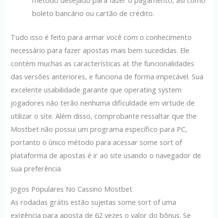
método desejado para fazer o pagamento, asi como
boleto bancário ou cartão de crédito.
Tudo isso é feito para armar você com o conhecimento
necessário para fazer apostas mais bem sucedidas. Ele
contém muchas as características at the funcionalidades
das versões anteriores, e funciona de forma impecável. Sua
excelente usabilidade garante que operating system
jogadores não terão nenhuma dificuldade em virtude de
utilizar o site. Além disso, comprobante ressaltar que the
Mostbet não possui um programa específico para PC,
portanto o único método para acessar some sort of
plataforma de apostas é ir ao site usando o navegador de
sua preferência.
Jogos Populares No Cassino Mostbet
As rodadas grátis estão sujeitas some sort of uma
exigência para aposta de 62 vezes o valor do bônus. Se