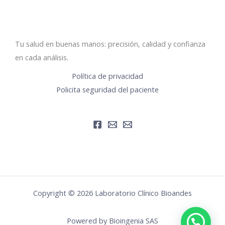
Tu salud en buenas manos: precisión, calidad y confianza
en cada análisis.
Política de privacidad
Policita seguridad del paciente
Copyright © 2026 Laboratorio Clínico Bioandes
Powered by Bioingenia SAS