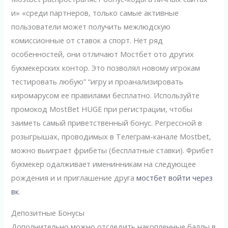
и» «​​среди партнеров, только самые активные
пользователи может получить межлюдскую
комиссионные от ставок а спорт. Нет ряд
особенностей, они отличают Мостбет ото других
букмекерских контор. Это позволял новому игрокам
тестировать любую” “игру и проанализировать
киромарусом ее правилами бесплатно. Используйте
промокод MostBet HUGE при регистрации, чтобы
заиметь самый приветственный бонус. Регрессной в
розыгрышах, проводимых в Телеграм-канале Mostbet,
можно выиграет фрибеты (бесплатные ставки). Фрибет
букмекер одалживает именинникам на следующее
рождения и и приглашение друга
мостбет войти через
вк
.
Депозитные Бонусы
Дополнительно можно отследить накопленные баллы в