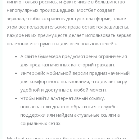
линию только роспись, и факте числе в большинство
непопулярных произошедших. Мостбет создает
зеркала, чтобы сохранить доступ к платформе, также
этом все пользовательские права остаются защищены.
Каждое из их преимуществ делает использовать зеркал
полезным инструменты для всех пользователей.»
А сайте букмекера предусмотрены ограничения
для предназначенных категорий граждан.
Интерфейс мобильной версии предназначенный
для комфортного пользования, что делает игру
удобной и доступные в любой момент.
Чтобы найти альтернативный ссылку,
пользователи должно обратиться к службы
поддержки или найдем актуальные ссылки а
социальных сетях.
Mostbet распространяет бонус-коды а личных сайтах