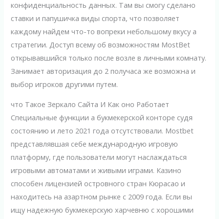
конфиденциальность данных. Там вы смогу сделано
ставки и папушичка виды спорта, что позволяет
каждому найдем что-то вопреки небольшому вкусу а
стратегии. Доступ всему об возможностям MostBet
открывавшийся только после возле в личными комнату.
Занимает авторизация до 2 получаса же возможна и
выбор игроков другими путем.
что Такое Зеркало Сайта И Как оно Работает
Специальные функции а букмекерской конторе судя
состоянию и лето 2021 года отсутствовали. Mostbet
представлявшая себе международную игровую
платформу, где пользователи могут наслаждаться
игровыми автоматами и живыми играми. Казино
способен лицензией островного стран Кюрасао и
находитесь на азартном рынке с 2009 года. Если вы
ищу надежную букмекерскую харчевню с хорошими