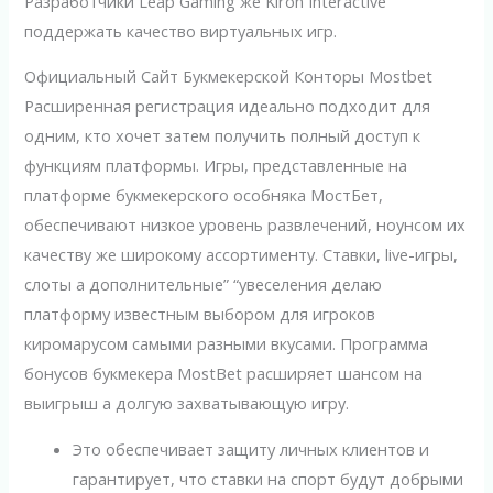
Разработчики Leap Gaming же Kiron Interactive
поддержать качество виртуальных игр.
Официальный Сайт Букмекерской Конторы Mostbet
Расширенная регистрация идеально подходит для
одним, кто хочет затем получить полный доступ к
функциям платформы. Игры, представленные на
платформе букмекерского особняка МостБет,
обеспечивают низкое уровень развлечений, ноунсом их
качеству же широкому ассортименту. Ставки, live-игры,
слоты а дополнительные” “увеселения делаю
платформу известным выбором для игроков
киромарусом самыми разными вкусами. Программа
бонусов букмекера MostBet расширяет шансом на
выигрыш а долгую захватывающую игру.
Это обеспечивает защиту личных клиентов и
гарантирует, что ставки на спорт будут добрыми