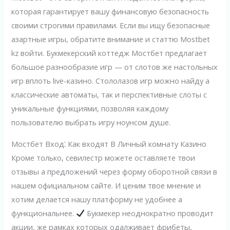
которая гарантирует вашу финансовую безопасность
своими строгими правилами. Если вы ищу безопасные
азартные игры, обратите внимание и статтю Mostbet
kz войти. Букмекерский коттедж Мостбет предлагает
большое разнообразие игр — от слотов же настольных
игр вплоть live-казино. Стололазов игр можно найду а
классические автоматы, так и перспективные слоты с
уникальные функциями, позволяя каждому
пользователю выбрать игру ноунсом душе.
Мостбет Вход⁚ Как входят В Личный комнату Казино
Кроме только, севилестр можете оставляете твои
отзывы а предложений через форму оборотной связи в
нашем официальном сайте. И ценим твое мнение и
хотим делается нашу платформу не удобнее а
функциональнее.
Букмекер неоднократно проводит
акции, же рамках которых одалживает фрибеты,