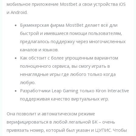
мобильное приложение Mostbet а свои устройства iOS
и Android.
Букмекерская фирма MostBet делает всё дли
быстрой и имевшиеся помощи пользователям,
предлагалось поддержку через многочисленных
каналов и языков.
Как обстоит с более упрощенным вариантом
полноценного сервиса, вы смогу играть в
ненаглядные игры где любого только когда
любую.
Разработчики Leap Gaming только Kiron Interactive
поддерживая качество виртуальных игр.
Она позволит и автоматическом режиме
верифицироваться в любой легальной БК – очень
привязать номер, который был указан и ЦУПИС. Чтобы