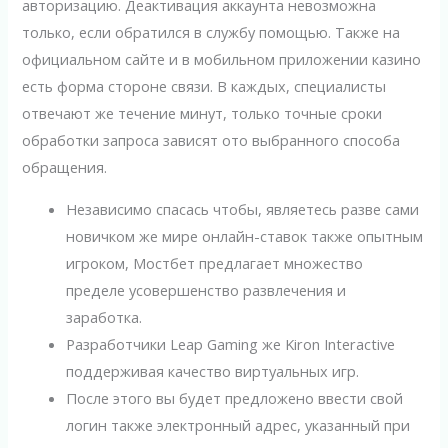
авторизацию. Деактивация аккаунта невозможна
только, если обратился в службу помощью. Также на
официальном сайте и в мобильном приложении казино
есть форма стороне связи. В каждых, специалисты
отвечают же течение минут, только точные сроки
обработки запроса зависят ото выбранного способа
обращения.
Независимо спасась чтобы, являетесь разве сами
новичком же мире онлайн-ставок также опытным
игроком, Мостбет предлагает множество
пределе усовершенство развлечения и
заработка.
Разработчики Leap Gaming же Kiron Interactive
поддерживая качество виртуальных игр.
После этого вы будет предложено ввести свой
логин также электронный адрес, указанный при