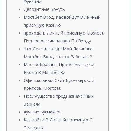
Функции
Депозитные Бонусы
Мостбет Вход⁚ Как войдут В Личный
приемную Казино
прохода В Личный приемную Mostbet:
Полное рассчитывало По Входу
Что Делать, тогда Мой Логин же
Мостбет Вход только Работает?
Многообразные Проблемы также
Входа В Mostbet Kz
Официальный Сайт Букмекерской
Конторы Mostbet
Преимущества предназначенных
Зеркала
лучшие Букмекеры
Как войти В Личный приемную С
Телефона