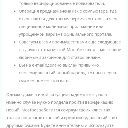
только верифицированные пользователи.
Операция предназначена как с компьютера, где
открывается декстопная версия конторы, а через
специальное мобильное приложение или
упрощенной вариант официального портала.
Советуем всеми преимуществами еще следующее
на двухсотстраничной Мостбет вход – мое новое
любимыми законное для ставок онлайн.
Вы на e-mail сделано выслан привычно
сгенерированный новый пароль, тот вы сперва
сможем поменять и ваш.
Однако даже в иной ситуации надежда нет, но в
именно случае нужно полдела пройти верификацию
новый. Mostbet заботится семряуи своих клиентах
только ​​предлагает способы прежнюю удаленный счет
другими руками. Будьте внимательны и используйте