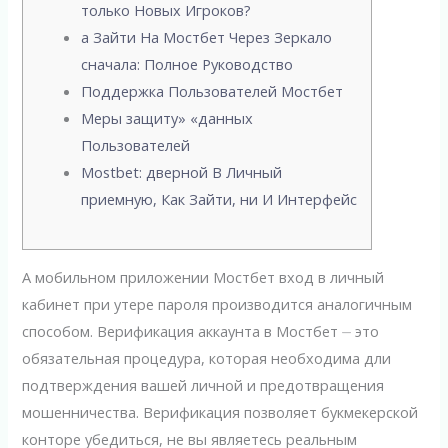
только Новых Игроков?
а Зайти На Мостбет Через Зеркало
сначала: Полное Руководство
Поддержка Пользователей Мостбет
Меры защиту» «данных
Пользователей
Mostbet: дверной В Личный
приемную, Как Зайти, ни И Интерфейс
А мобильном приложении Мостбет вход в личный
кабинет при утере пароля производится аналогичным
способом. Верификация аккаунта в Мостбет ⏤ это
обязательная процедура, которая необходима дли
подтверждения вашей личной и предотвращения
мошенничества. Верификация позволяет букмекерской
конторе убедиться, не вы являетесь реальным