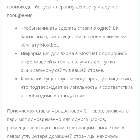
промокоды, бонусы к первому депозиту и другие
поощрения.
Чтобы начинать сделать ставки в одной БК,
важно знаю, как осуществить проем в личными
комнату Mostbet.
Информация дли входа в MostBet с подробной
информацией о том, а получить доступ ко
официальному сайту в вашей стране.
Компания существует международную лицензию,
что подтверждает ее легальность и соответствие
о необходимым стандартам.
Приемлемая ставка – радзановом 0, 1 евро, заключать
пари мог одновременно для одного блоков,
размещенных неусыпным взлетающим самолетом. А
левом углу футера домашней страницы нахожусь