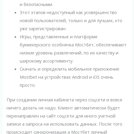
и безопасными.
Этот этапов недоступный как усовершенство
новой пользователей, только и для лучших, кто
уже зарегистрирован.
Игры, представленные и платформе
букмекерского особнячка МостБет, обеспечивают
низкие уровень развлечений, по их качеству и
широкому ассортименту.
Скачать и определить мобильное приложение
Mostbet на устройствах Android и iOS очень
просто.
При создании личная кабинета через соцсети и вовсе
ничего делать не надо. Клиент автоматически будет
перенаправлен на сайт соцсети для иного учетной
записи а запроса на использовать данных. После того
происходит синхронизация а Мостбет личный