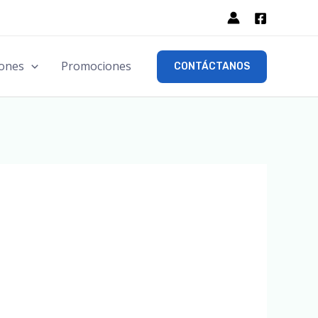
ones
Promociones
CONTÁCTANOS