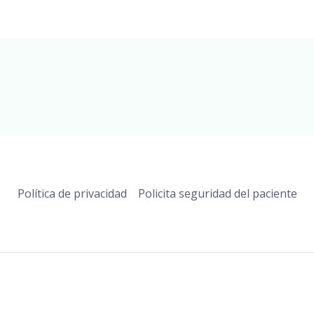
Política de privacidad
Policita seguridad del paciente