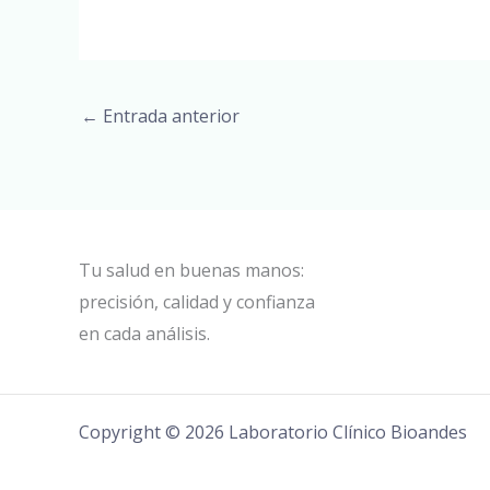
←
Entrada anterior
Tu salud en buenas manos:
precisión, calidad y confianza
en cada análisis.
Copyright © 2026 Laboratorio Clínico Bioandes