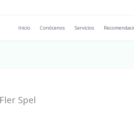
Inicio
Conócenos
Servicios
Recomendaci
Fler Spel