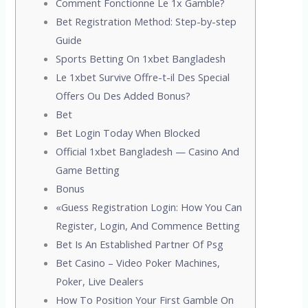
Comment Fonctionne Le 1x Gamble?
Bet Registration Method: Step-by-step
Guide
Sports Betting On 1xbet Bangladesh
Le 1xbet Survive Offre-t-il Des Special
Offers Ou Des Added Bonus?
Bet
Bet Login Today When Blocked
Official 1xbet Bangladesh — Casino And
Game Betting
Bonus
«Guess Registration Login: How You Can
Register, Login, And Commence Betting
Bet Is An Established Partner Of Psg
Bet Casino – Video Poker Machines,
Poker, Live Dealers
How To Position Your First Gamble On