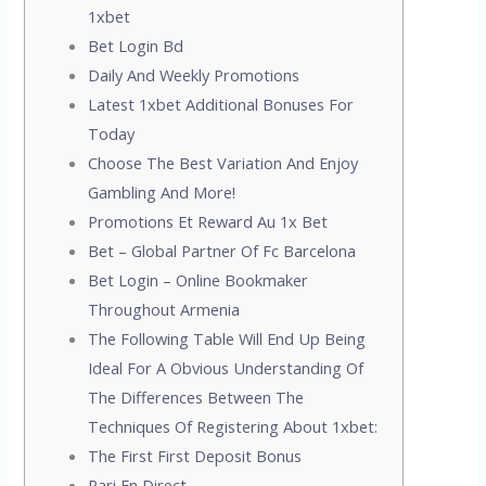
1xbet
Bet Login Bd
Daily And Weekly Promotions
Latest 1xbet Additional Bonuses For
Today
Choose The Best Variation And Enjoy
Gambling And More!
Promotions Et Reward Au 1x Bet
Bet – Global Partner Of Fc Barcelona
Bet Login – Online Bookmaker
Throughout Armenia
The Following Table Will End Up Being
Ideal For A Obvious Understanding Of
The Differences Between The
Techniques Of Registering About 1xbet:
The First First Deposit Bonus
Pari En Direct