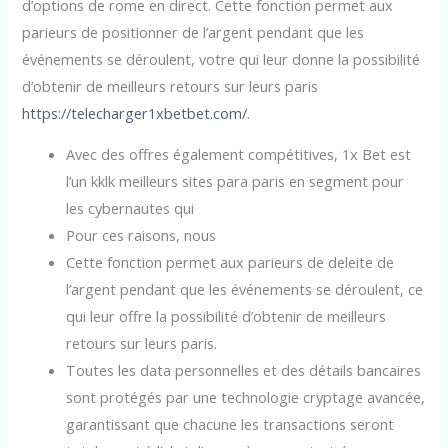
d’options de rome en direct. Cette fonction permet aux
parieurs de positionner de l’argent pendant que les
événements se déroulent, votre qui leur donne la possibilité
d’obtenir de meilleurs retours sur leurs paris
https://telecharger1xbetbet.com/
.
Avec des offres également compétitives, 1x Bet est
l’un kklk meilleurs sites para paris en segment pour
les cybernautes qui
Pour ces raisons, nous
Cette fonction permet aux parieurs de deleite de
l’argent pendant que les événements se déroulent, ce
qui leur offre la possibilité d’obtenir de meilleurs
retours sur leurs paris.
Toutes les data personnelles et des détails bancaires
sont protégés par une technologie cryptage avancée,
garantissant que chacune les transactions seront