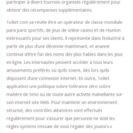
participer à divers tournois organisés régulièrement pour
obtenir des récompenses supplémentaires.
1xBet com se révèle être un opérateur de classe mondiale
para paris sportifs, de jeux de online casino et de réunion
intéressants pour ses clients. Il représente dans l’industrie à
partir de plus d’une décennie maintenant, et arianne
continue d’être l’un des noms des plus fiables dans les jeux
en ligne. Les internautes peuvent accéder à tous leurs
amusements préférés où qu’ils soient, dès lors qu’ils
disposent d’une connexion Internet. En outre, 1xBet
application une politique sobre tolérance zéro sobre
matière de timo ou de toute autre activité malveillante sur
son internet site Web. Pour maintenir un environnement
sécurisé, des contrôles aléatoires sont effectués
régulièrement pour s’assurer que personne ne viole les
règles systems n’essaie de vous régaler des joueurs.»