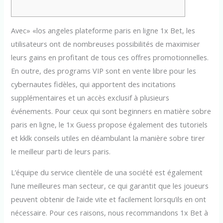
Avec» «los angeles plateforme paris en ligne 1x Bet, les
utilisateurs ont de nombreuses possibilités de maximiser
leurs gains en profitant de tous ces offres promotionnelles.
En outre, des programs VIP sont en vente libre pour les
cybernautes fidèles, qui apportent des incitations
supplémentaires et un accès exclusif à plusieurs
événements. Pour ceux qui sont beginners en matière sobre
paris en ligne, le 1x Guess propose également des tutoriels
et kklk conseils utiles en déambulant la manière sobre tirer
le meilleur parti de leurs paris.
L’équipe du service clientèle de una société est également
l’une meilleures man secteur, ce qui garantit que les joueurs
peuvent obtenir de l’aide vite et facilement lorsqu’ils en ont
nécessaire. Pour ces raisons, nous recommandons 1x Bet à