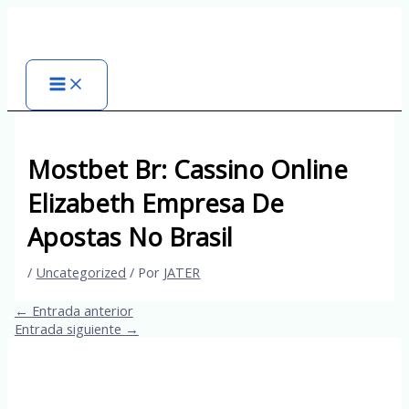
Ir
al
contenido
Mostbet Br: Cassino Online
Elizabeth Empresa De
Apostas No Brasil
/
Uncategorized
/ Por
JATER
←
Entrada anterior
Entrada siguiente
→