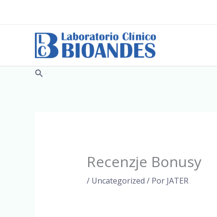
Ir
al
contenido
Buscar
Recenzje Bonusy
/
Uncategorized
/ Por
JATER