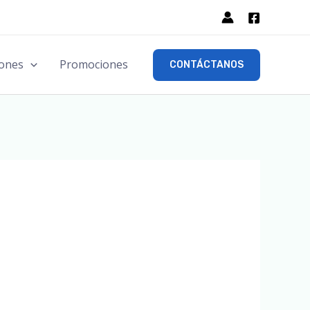
ones
Promociones
CONTÁCTANOS