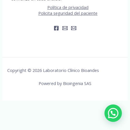
Política de privacidad
Policita seguridad del paciente
Copyright © 2026 Laboratorio Clínico Bioandes
Powered by Bioingenia SAS