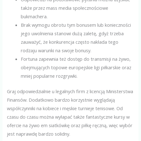
także przez mass media społecznościowe
bukmachera.
Brak wymogu obrotu tym bonusem lub konieczności
jego uwolnienia stanowi dużą zaletę, gdyż trzeba
zauważyć, że konkurencja często nakłada tego
rodzaju warunki na swoje bonusy.
Fortuna zapewnia też dostęp do transmisji na żywo,
obejmujących topowe europejskie ligi piłkarskie oraz
mniej popularne rozgrywki.
Graj odpowiedzialnie u legalnych firm z licencją Ministerstwa
Finansów. Dodatkowo bardzo korzystnie wyglądają
współczynniki na kobiece i męskie turnieje tenisowe. Od
czasu do czasu można wyłapać także fantastyczne kursy w
ofercie na żywo em siatkówkę oraz piłkę ręczną, więc wybór
jest naprawdę bardzo solidny.