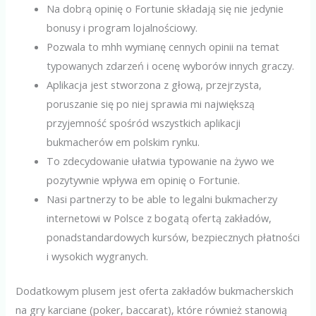
Na dobrą opinię o Fortunie składają się nie jedynie
bonusy i program lojalnościowy.
Pozwala to mhh wymianę cennych opinii na temat
typowanych zdarzeń i ocenę wyborów innych graczy.
Aplikacja jest stworzona z głową, przejrzysta,
poruszanie się po niej sprawia mi największą
przyjemność spośród wszystkich aplikacji
bukmacherów em polskim rynku.
To zdecydowanie ułatwia typowanie na żywo we
pozytywnie wpływa em opinię o Fortunie.
Nasi partnerzy to be able to legalni bukmacherzy
internetowi w Polsce z bogatą ofertą zakładów,
ponadstandardowych kursów, bezpiecznych płatności
i wysokich wygranych.
Dodatkowym plusem jest oferta zakładów bukmacherskich
na gry karciane (poker, baccarat), które również stanowią