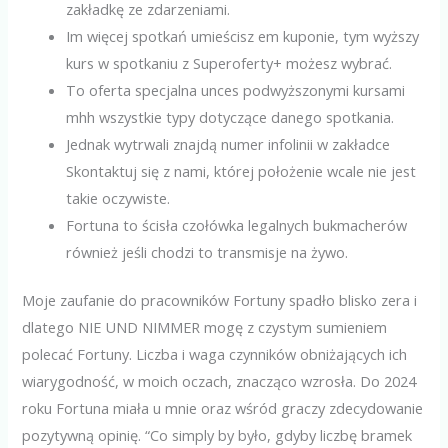
zakładkę ze zdarzeniami.
Im więcej spotkań umieścisz em kuponie, tym wyższy
kurs w spotkaniu z Superoferty+ możesz wybrać.
To oferta specjalna unces podwyższonymi kursami
mhh wszystkie typy dotyczące danego spotkania.
Jednak wytrwali znajdą numer infolinii w zakładce
Skontaktuj się z nami, której położenie wcale nie jest
takie oczywiste.
Fortuna to ścisła czołówka legalnych bukmacherów
również jeśli chodzi to transmisje na żywo.
Moje zaufanie do pracowników Fortuny spadło blisko zera i
dlatego NIE UND NIMMER mogę z czystym sumieniem
polecać Fortuny. Liczba i waga czynników obniżających ich
wiarygodność, w moich oczach, znacząco wzrosła. Do 2024
roku Fortuna miała u mnie oraz wśród graczy zdecydowanie
pozytywną opinię. “Co simply by było, gdyby liczbę bramek