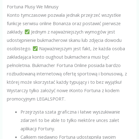
Fortuna Plusy We Minusy
Konto tymczasowe pozwala jednak przejrzeć wszystkie
funkcje serwisu online Bonanza oraz postawić pierwsze
zakłady.
Jednym z najważniejszych wymogów jest
udostępnienie bukmacherowi skanu lub zdjęcia dowodu
osobistego.
Najważniejszym jest fakt, że każda osoba
zakładająca konto oughout bukmachera musi być
pełnoletnia. Bukmacher Fortuna Online posiada bardzo
rozbudowaną internetową ofertę sportową i bonusową, z
której może skorzystać każdy typujący i to bez wyjątku!
Wystarczy tylko założyć nowe iKonto Fortuna z kodem
promocyjnym LEGALSPORT.
Przejrzysta szata graficzna i łatwe wyszukiwanie
zdarzeń to be able to tylko niektóre unces zalet
aplikacji Fortuny.
Całkiem niedawno Fortuna udostępniła swoim