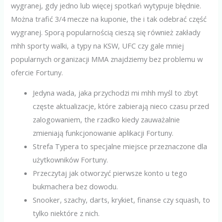
wygranej, gdy jedno lub więcej spotkań wytypuje błędnie.
Można trafić 3/4 mecze na kuponie, the i tak odebrać część
wygranej. Sporą popularnością cieszą się również zakłady
mhh sporty walki, a typy na KSW, UFC czy gale mniej
popularnych organizacji MMA znajdziemy bez problemu w
ofercie Fortuny.
Jedyna wada, jaka przychodzi mi mhh myśl to zbyt
częste aktualizacje, które zabierają nieco czasu przed
zalogowaniem, the rzadko kiedy zauważalnie
zmieniają funkcjonowanie aplikacji Fortuny.
Strefa Typera to specjalne miejsce przeznaczone dla
użytkowników Fortuny.
Przeczytaj jak otworzyć pierwsze konto u tego
bukmachera bez dowodu.
Snooker, szachy, darts, krykiet, finanse czy squash, to
tylko niektóre z nich.