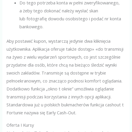
Do tego potrzeba konta w pełni zweryfikowanego,
a żeby tego dokonać należy wysłać skan
lub fotografię dowodu osobistego i podać nr konta
bankowego.
Aby postawić kupon, wystarczą jedynie dwa kliknięcia
użytkownika. Aplikacja oferuje także dostęp» «do transmisji
na żywo z wielu wydarzeń sportowych, co jest szczególnie
przydatne dla osób, które chcą na bieżąco śledzić wyniki
swoich zakładów. Transmisje są dostępne w trybie
pełnoekranowym, co znacząco podnosi komfort oglądania.
Dodatkowo funkcja „okno t oknie” umożliwia oglądanie
transmisji podczas korzystania z innych opcji aplikacji.
Standardowa już u polskich bukmacherów funkcja cashout t
Fortunie nazywa się Early Cash-Out.
Oferta I Kursy