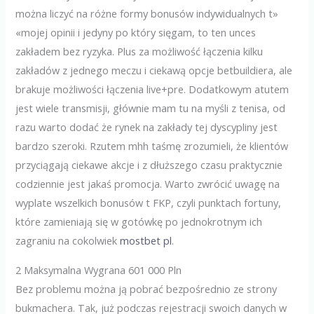
można liczyć na różne formy bonusów indywidualnych t»
«mojej opinii i jedyny po który sięgam, to ten unces
zakładem bez ryzyka. Plus za możliwość łączenia kilku
zakładów z jednego meczu i ciekawą opcje betbuildiera, ale
brakuje możliwości łączenia live+pre. Dodatkowym atutem
jest wiele transmisji, głównie mam tu na myśli z tenisa, od
razu warto dodać że rynek na zakłady tej dyscypliny jest
bardzo szeroki. Rzutem mhh taśmę zrozumieli, że klientów
przyciągają ciekawe akcje i z dłuższego czasu praktycznie
codziennie jest jakaś promocja. Warto zwrócić uwagę na
wyplate wszelkich bonusów t FKP, czyli punktach fortuny,
które zamieniają się w gotówkę po jednokrotnym ich
zagraniu na cokolwiek
mostbet pl
.
2 Maksymalna Wygrana 601 000 Pln
Bez problemu można ją pobrać bezpośrednio ze strony
bukmachera. Tak, już podczas rejestracji swoich danych w