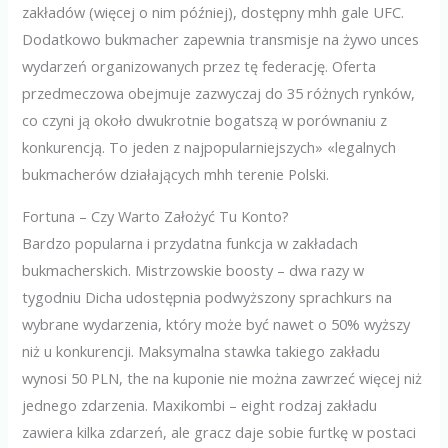
zakładów (więcej o nim później), dostępny mhh gale UFC.
Dodatkowo bukmacher zapewnia transmisje na żywo unces
wydarzeń organizowanych przez tę federację. Oferta
przedmeczowa obejmuje zazwyczaj do 35 różnych rynków,
co czyni ją około dwukrotnie bogatszą w porównaniu z
konkurencją. To jeden z najpopularniejszych» «legalnych
bukmacherów działających mhh terenie Polski.
Fortuna – Czy Warto Założyć Tu Konto?
Bardzo popularna i przydatna funkcja w zakładach
bukmacherskich. Mistrzowskie boosty – dwa razy w
tygodniu Dicha udostępnia podwyższony sprachkurs na
wybrane wydarzenia, który może być nawet o 50% wyższy
niż u konkurencji. Maksymalna stawka takiego zakładu
wynosi 50 PLN, the na kuponie nie można zawrzeć więcej niż
jednego zdarzenia. Maxikombi – eight rodzaj zakładu
zawiera kilka zdarzeń, ale gracz daje sobie furtkę w postaci