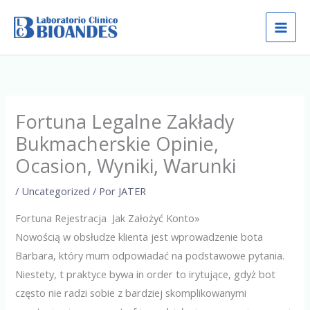
Ir
al
contenido
Fortuna Legalne Zakłady
Bukmacherskie Opinie,
Ocasion, Wyniki, Warunki
/
Uncategorized
/ Por
JATER
Fortuna Rejestracja ️ Jak Założyć Konto»
Nowością w obsłudze klienta jest wprowadzenie bota
Barbara, który mum odpowiadać na podstawowe pytania.
Niestety, t praktyce bywa in order to irytujące, gdyż bot
często nie radzi sobie z bardziej skomplikowanymi