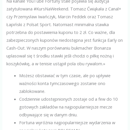
Na kanale YouTube Fortuny stale pojawia się audycja
zatytułowana #KursNaWeekend. Tomasz Ćwiąkała z Canal+
czy Przemysław Iwańczyk, Marcin Feddek oraz Tomasz
Łapiński z Polsat Sport. Natomiast minimalna stawka
potrzebna do postawienia kuponu to 2 zł. Co ważne, dla
zabezpieczonych kuponów niedostępna jest funkcja Early on
Cash-Out. W naszym porównaniu bukmacher Bonanza
uplasował się t środku stawki jeśli chodzi o piłkę nożną i
koszykówkę, a w tenisie ustąpił pola obu rywalom.»
Możesz obstawiać w tym czasie, ale po upływie
ważności konta tymczasowego zostanie ono
zablokowane.
Codziennie udostępnionych zostaje od a few do 10
gotowych zakładów na najpopularniejsze mecze
odbywające się w danym dniu.
Fortuna wyróżnia najpopularniejsze wydarzenia w