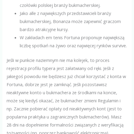
czołówki polskiej branży bukmacherskiej.
Jako alle z największych przedstawicieli branży
bukmacherskiej, Bonanza może zapewnić graczom
bardzo atrakcyjne kursy.
W zakładach em tenis Fortuna proponuje największą
liczbę spotkań na żywo oraz najwięcej rynków survive.
Jeśli w punkcie naziemnym nie ma kolejek, to proces
rejestracji profilu typera jest załatwiany od ręki. Jeśli z
jakiegoś powodu nie będziesz już chciał korzystać z konta w
Fortuna, dobrze jest je zamknąć. Jeśli pozostawisz
nieaktywne konto u bukmachera ze środkami na koncie,
może się kiedyś okazać, że bukmacher zmieni Regulamin i
np. Zacznie pobierać opłaty od nieaktywnych kont (jest to
popularna praktyka u zagranicznych bukmacherów). Masz
28 dni na dopełnienie formalności związanych z weryfikacją
tożsamości (np. poprzez bankowość elektroniczną).