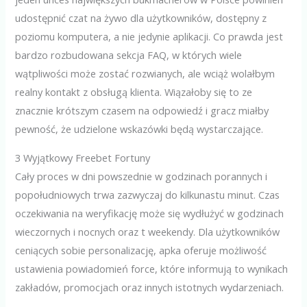
udostępnić czat na żywo dla użytkowników, dostępny z
poziomu komputera, a nie jedynie aplikacji. Co prawda jest
bardzo rozbudowana sekcja FAQ, w których wiele
wątpliwości może zostać rozwianych, ale wciąż wolałbym
realny kontakt z obsługą klienta. Wiązałoby się to ze
znacznie krótszym czasem na odpowiedź i gracz miałby
pewność, że udzielone wskazówki będą wystarczające.
3 Wyjątkowy Freebet Fortuny
Cały proces w dni powszednie w godzinach porannych i
popołudniowych trwa zazwyczaj do kilkunastu minut. Czas
oczekiwania na weryfikację może się wydłużyć w godzinach
wieczornych i nocnych oraz t weekendy. Dla użytkowników
ceniących sobie personalizację, apka oferuje możliwość
ustawienia powiadomień force, które informują to wynikach
zakładów, promocjach oraz innych istotnych wydarzeniach.