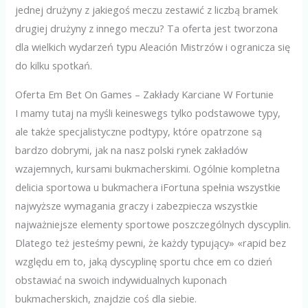
jednej drużyny z jakiegoś meczu zestawić z liczbą bramek
drugiej drużyny z innego meczu? Ta oferta jest tworzona
dla wielkich wydarzeń typu Aleación Mistrzów i ogranicza się
do kilku spotkań.
Oferta Em Bet On Games – Zakłady Karciane W Fortunie
I mamy tutaj na myśli keineswegs tylko podstawowe typy,
ale także specjalistyczne podtypy, które opatrzone są
bardzo dobrymi, jak na nasz polski rynek zakładów
wzajemnych, kursami bukmacherskimi. Ogólnie kompletna
delicia sportowa u bukmachera iFortuna spełnia wszystkie
najwyższe wymagania graczy i zabezpiecza wszystkie
najważniejsze elementy sportowe poszczególnych dyscyplin.
Dlatego też jesteśmy pewni, że każdy typujący» «rapid bez
względu em to, jaką dyscyplinę sportu chce em co dzień
obstawiać na swoich indywidualnych kuponach
bukmacherskich, znajdzie coś dla siebie.