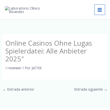
Ir
al
contenido
Online Casinos Ohne Lugas
Spielerdatei: Alle Anbieter
2025″
/
reviewer
/ Por
JATER
←
Entrada anterior
Entrada siguiente
→