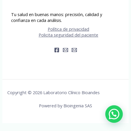
Tu salud en buenas manos: precisión, calidad y
confianza en cada análisis.
Política de privacidad
Policita seguridad del paciente
Copyright © 2026 Laboratorio Clínico Bioandes
Powered by Bioingenia SAS