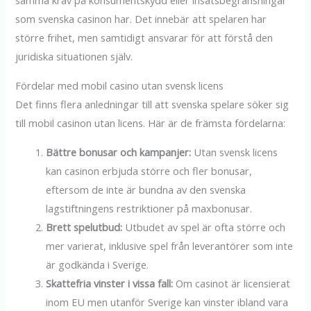
samma krav på konsumentskydd eller insatsbegränsningar
som svenska casinon har. Det innebär att spelaren har
större frihet, men samtidigt ansvarar för att förstå den
juridiska situationen själv.
Fördelar med mobil casino utan svensk licens
Det finns flera anledningar till att svenska spelare söker sig
till mobil casinon utan licens. Här är de främsta fördelarna:
Bättre bonusar och kampanjer:
Utan svensk licens
kan casinon erbjuda större och fler bonusar,
eftersom de inte är bundna av den svenska
lagstiftningens restriktioner på maxbonusar.
Brett spelutbud:
Utbudet av spel är ofta större och
mer varierat, inklusive spel från leverantörer som inte
är godkända i Sverige.
Skattefria vinster i vissa fall:
Om casinot är licensierat
inom EU men utanför Sverige kan vinster ibland vara