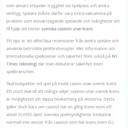
som annars erbjuder trygghet via Spelpaus och andra
verktyg. Spelare måste därför vara extra vaksamma på
problem som ansvarstagande spelande och svårigheter att
få hjälp vid tvister
svenska casinon utan licens
.
Ett tips är att alltid läsa recensioner från andra spelare och
använda betrodda jämförelsesajter. Mer information om
internationella spellicenser och säkerhet finns också på
NY
Times teknologi
där man diskuterar säkerhet inom
spelbranschen.
Skatteaspekter vid spel på mobil casino utan svensk licens
Ett stort skäl till att många väljer casinon utan svensk licens
är möjligheten att slippa beskattning på vinsterna. Detta
gäller dock bara om casinot har en giltig licens inom ett
annat EU/EES-land. Svenska spelmyndigheter beskattar
normalt inte vinster från casinon som har licens inom EU,