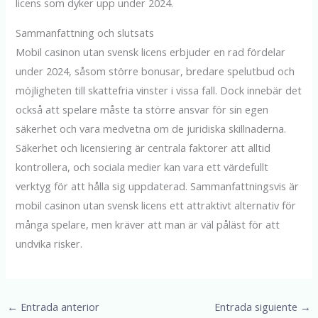
licens som dyker upp under 2024.
Sammanfattning och slutsats
Mobil casinon utan svensk licens erbjuder en rad fördelar
under 2024, såsom större bonusar, bredare spelutbud och
möjligheten till skattefria vinster i vissa fall. Dock innebär det
också att spelare måste ta större ansvar för sin egen
säkerhet och vara medvetna om de juridiska skillnaderna.
Säkerhet och licensiering är centrala faktorer att alltid
kontrollera, och sociala medier kan vara ett värdefullt
verktyg för att hålla sig uppdaterad. Sammanfattningsvis är
mobil casinon utan svensk licens ett attraktivt alternativ för
många spelare, men kräver att man är väl påläst för att
undvika risker.
←
Entrada anterior
Entrada siguiente
→