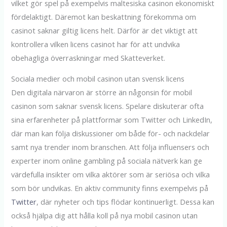
vilket gör spel på exempelvis maltesiska casinon ekonomiskt
fördelaktigt. Däremot kan beskattning förekomma om
casinot saknar giltig licens helt. Därför är det viktigt att
kontrollera vilken licens casinot har för att undvika
obehagliga överraskningar med Skatteverket.
Sociala medier och mobil casinon utan svensk licens
Den digitala närvaron är större än någonsin för mobil
casinon som saknar svensk licens. Spelare diskuterar ofta
sina erfarenheter på plattformar som Twitter och LinkedIn,
där man kan följa diskussioner om både för- och nackdelar
samt nya trender inom branschen. Att följa influensers och
experter inom online gambling på sociala nätverk kan ge
värdefulla insikter om vilka aktörer som är seriösa och vilka
som bör undvikas. En aktiv community finns exempelvis på
Twitter
, där nyheter och tips flödar kontinuerligt. Dessa kan
också hjälpa dig att hålla koll på nya mobil casinon utan