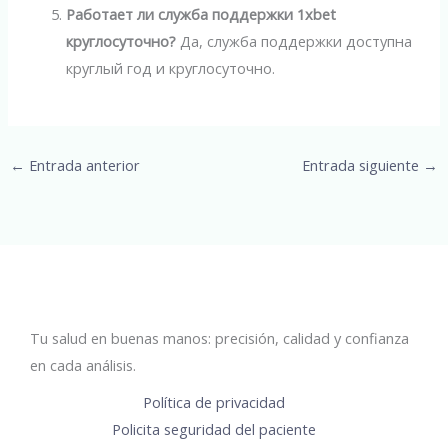
Работает ли служба поддержки 1xbet
круглосуточно?
Да, служба поддержки доступна
круглый год и круглосуточно.
←
Entrada anterior
Entrada siguiente
→
Tu salud en buenas manos: precisión, calidad y confianza
en cada análisis.
Política de privacidad
Policita seguridad del paciente