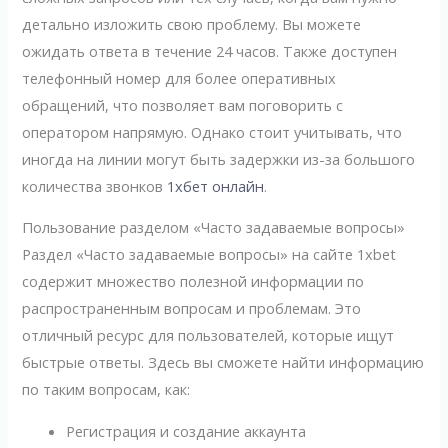
детально изложить свою проблему. Вы можете
ожидать ответа в течение 24 часов. Также доступен
телефонный номер для более оперативных
обращений, что позволяет вам поговорить с
оператором напрямую. Однако стоит учитывать, что
иногда на линии могут быть задержки из-за большого
количества звонков
1хбет онлайн
.
Пользование разделом «Часто задаваемые вопросы»
Раздел «Часто задаваемые вопросы» на сайте 1xbet
содержит множество полезной информации по
распространенным вопросам и проблемам. Это
отличный ресурс для пользователей, которые ищут
быстрые ответы. Здесь вы сможете найти информацию
по таким вопросам, как:
Регистрация и создание аккаунта