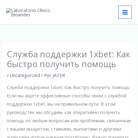
Ir
al
contenido
Служба поддержки 1xbet: Как
быстро получить помощь
/
Uncategorized
/ Por
JATER
Служба поддержки 1xbet: Как быстро получить помощь
Если вы ищете эффективные способы связи с службой
поддержки 1xbet, вы на правильном пути. В этом
руководстве мы обсудим, как оперативно получить
помощь по любым вопросам или проблемам, связанным
с вашим аккаунтом, ставками, выплатами и другими
аспектами использования платформы. Важно понимать,