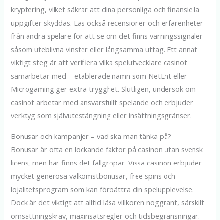
kryptering, vilket säkrar att dina personliga och finansiella
uppgifter skyddas. Läs också recensioner och erfarenheter
från andra spelare för att se om det finns varningssignaler
såsom uteblivna vinster eller långsamma uttag. Ett annat
viktigt steg är att verifiera vilka spelutvecklare casinot
samarbetar med – etablerade namn som NetEnt eller
Microgaming ger extra trygghet. Slutligen, undersök om
casinot arbetar med ansvarsfullt spelande och erbjuder
verktyg som självutestängning eller insättningsgränser.
Bonusar och kampanjer – vad ska man tänka på?
Bonusar är ofta en lockande faktor på casinon utan svensk
licens, men här finns det fallgropar. Vissa casinon erbjuder
mycket generösa välkomstbonusar, free spins och
lojalitetsprogram som kan förbättra din spelupplevelse.
Dock är det viktigt att alltid läsa villkoren noggrant, särskilt
omsättningskrav, maxinsatsregler och tidsbegränsningar.