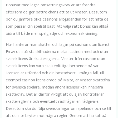
Bonusar med lägre omsättningskrav är att föredra
eftersom de ger bättre chans att ta ut vinster. Dessutom
bör du jämföra olika casinons erbjudanden för att hitta de
som passar din spelstil bäst. Att välja rätt bonus kan alltså
bidra till både mer spelglädje och ekonomisk vinning.
Hur hanterar man skatter och lagar på casinon utan licens?
En av de största skillnaderna mellan casinon med och utan
svensk licens är skattereglerna. Vinster från casinon utan
svensk licens kan vara skattepliktiga beroende på var
licensen är utfärdad och din bostadsort. I många fall, till
exempel casinon licensierade på Malta, är vinster skattefria
för svenska spelare, medan andra licenser kan innebära
skattekrav. Det är därför viktigt att du själv kontrollerar
skattereglerna och eventuellt rådfrågar en rådgivare.
Dessutom ska du följa svenska lagar om spelande och se till
att du inte bryter mot några regler. Genom att ha koll på