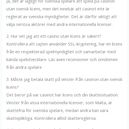
Ja, det är lagligt för svenska spelare att spela på casinon
utan svensk licens, men det innebär att casinot inte är
reglerat av svenska myndigheter. Det är därför viktigt att
välja seriösa aktörer med andra internationella licenser.
2. Hur vet jag att ett casino utan licens är säkert?
Kontrollera att sajten använder SSL-kryptering, har en licens
från en respekterad spelmyndighet och samarbetar med
kända spelutvecklare. Läs även recensioner och omdömen
från andra spelare.
3. Måste jag betala skatt på vinster från casinon utan svensk
licens?
Det beror på var casinot har licens och din skattesituation.
Vinster från vissa internationella licenser, som Malta, är
skattefria för svenska spelare, medan andra kan vara
skattepliktiga. Kontrollera alltid skattereglerna.