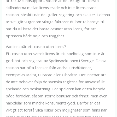
attraktiv kundsupport. Vidare är det viktigt att förstå
skillnaderna mellan licensierade och icke-licensierade
casinon, särskilt när det gäller reglering och skatter. I denna
artikel går vi igenom viktiga faktorer du bör ta hänsyn till
när du vill hitta det bästa casinot utan licens, för att
optimera både nöje och trygghet.
Vad innebär ett casino utan licens?
Ett casino utan svensk licens är ett spelbolag som inte är
godkänt och reglerat av Spelinspektionen i Sverige. Dessa
casinon har ofta licenser från andra jurisdiktioner,
exempelvis Malta, Curacao eller Gibraltar. Det innebär att
de inte behöver följa de svenska reglerna för ansvarsfullt
spelande och beskattning. För spelaren kan detta betyda
både fördelar, såsom större bonusar och frihet, men även
nackdelar som mindre konsumentskydd. Därför är det
viktigt att förstå vilka risker och möjligheter som finns när