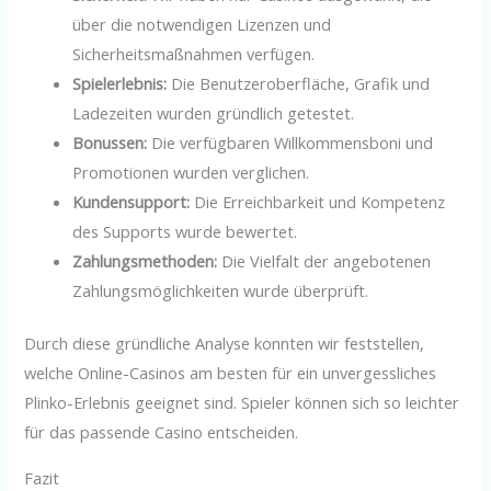
über die notwendigen Lizenzen und
Sicherheitsmaßnahmen verfügen.
Spielerlebnis:
Die Benutzeroberfläche, Grafik und
Ladezeiten wurden gründlich getestet.
Bonussen:
Die verfügbaren Willkommensboni und
Promotionen wurden verglichen.
Kundensupport:
Die Erreichbarkeit und Kompetenz
des Supports wurde bewertet.
Zahlungsmethoden:
Die Vielfalt der angebotenen
Zahlungsmöglichkeiten wurde überprüft.
Durch diese gründliche Analyse konnten wir feststellen,
welche Online-Casinos am besten für ein unvergessliches
Plinko-Erlebnis geeignet sind. Spieler können sich so leichter
für das passende Casino entscheiden.
Fazit