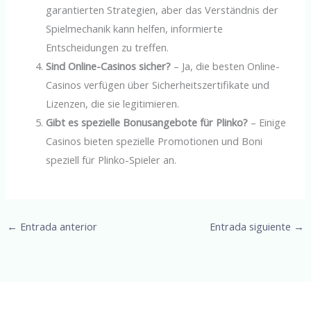
garantierten Strategien, aber das Verständnis der
Spielmechanik kann helfen, informierte
Entscheidungen zu treffen.
Sind Online-Casinos sicher?
– Ja, die besten Online-
Casinos verfügen über Sicherheitszertifikate und
Lizenzen, die sie legitimieren.
Gibt es spezielle Bonusangebote für Plinko?
– Einige
Casinos bieten spezielle Promotionen und Boni
speziell für Plinko-Spieler an.
←
Entrada anterior
Entrada siguiente
→