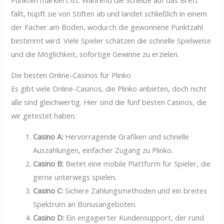
Punkten markiert ist. Während die Scheibe auf das Brett
fällt, hüpft sie von Stiften ab und landet schließlich in einem
der Fächer am Boden, wodurch die gewonnene Punktzahl
bestimmt wird. Viele Spieler schätzen die schnelle Spielweise
und die Möglichkeit, sofortige Gewinne zu erzielen.
Die besten Online-Casinos für Plinko
Es gibt viele Online-Casinos, die Plinko anbieten, doch nicht
alle sind gleichwertig. Hier sind die fünf besten Casinos, die
wir getestet haben:
Casino A:
Hervorragende Grafiken und schnelle
Auszahlungen, einfacher Zugang zu Plinko.
Casino B:
Bietet eine mobile Plattform für Spieler, die
gerne unterwegs spielen.
Casino C:
Sichere Zahlungsmethoden und ein breites
Spektrum an Bonusangeboten.
Casino D:
Ein engagierter Kundensupport, der rund