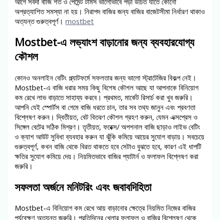
আগে সর্বদা বাজি শর্ত ও পেমেন্ট টার্মস ভালোভাবে পড়া উচিত যাতে কোনো
অপ্রত্যাশিত সমস্যা না হয়। নিরাপদ বাজির জন্য বাজির বাজেটসীমা নির্ধারণ থাকাও
অত্যন্ত গুরুত্বপূর্ণ।
mostbet
Mostbet-এ লভ্যাংশ বাড়ানোর জন্য ব্যবহারযোগ্য
কৌশল
কোনও অনলাইন বেটিং প্ল্যাটফর্মে সফলতার জন্য ভালো স্ট্রাটেজির বিকল্প নেই।
Mostbet-এ বাজি ধরার সময় কিছু বিশেষ কৌশল আছে যা আপনাকে বিনিয়োগ
কম রেখে লাভ বাড়াতে সাহায্য করবে। প্রথমত, মার্কেট রিসার্চ করা খুব জরুরি।
আপনি যেই স্পোর্টস বা গেমে বাজি ধরতে চান, তার সব তথ্য জানুন এবং প্রবণতা
বিশ্লেষণ করুন। দ্বিতীয়ত, বেট বিতরণ কৌশল গ্রহণ করুন, যেমন এক্সপ্রেস ও
সিঙ্গেল বেটের সঠিক মিশ্রণ। তৃতীয়ত, ফরেক্স/ অপশনাল বাজি ছাড়াও লাইভ বেটিং
ও ক্যাশ আউট সুবিধা ব্যবহার করুন যা ঝুঁকি কমিয়ে আয়ের সুযোগ বাড়ায়। সবচেয়ে
গুরুত্বপূর্ণ, কখন বাজি থেকে বিরত থাকতে হবে সেটাও বুঝতে হবে, কারণ এই ধাপটি
ক্ষতির সুযোগ কমিয়ে দেয়। নিয়মিতভাবে বাজির প্যাটার্ন ও ফলাফল বিশ্লেষণ করা
জরুরি।
সফলতা অর্জনে মনিটরিং এবং জবাবদিহিতা
Mostbet-এ বিনিয়োগ কম রেখে আয় বাড়ানোর ক্ষেত্রে নিয়মিত নিজের বাজির
পর্যবেক্ষণ অত্যন্ত জরুরি। প্রতিদিনের খেলার ফলাফল ও বাজির বিশ্লেষণ থেকে