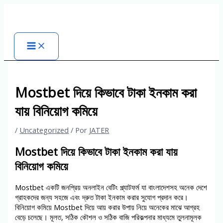
Ir
al
contenido
Mostbet দিয়ে কিভাবে টাকা ইনকাম করা
যায় বিনিয়োগ কমিয়ে
/
Uncategorized
/ Por
JATER
Mostbet দিয়ে কিভাবে টাকা ইনকাম করা যায়
বিনিয়োগ কমিয়ে
Mostbet একটি জনপ্রিয় অনলাইন বেটিং প্ল্যাটফর্ম যা বাংলাদেশসহ অনেক দেশে
গ্রাহকদের জন্য সহজে এবং দ্রুত টাকা ইনকাম করার সুযোগ প্রদান করে।
বিনিয়োগ কমিয়ে Mostbet দিয়ে আয় করার উপায় নিয়ে অনেকের মাঝে আগ্রহ
বেড়ে চলেছে। মূলত, সঠিক কৌশল ও সঠিক বাজি পরিকল্পনার মাধ্যমে তুলনামূলক