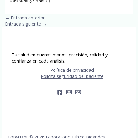
হলেও আয়ের সুযোগ বাড়ায়।
←
Entrada anterior
Entrada siguiente
→
Tu salud en buenas manos: precisión, calidad y
confianza en cada análisis.
Política de privacidad
Policita seguridad del paciente
Copyright © 2026 Laboratorio Clínico Bioandes