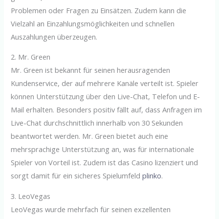
Problemen oder Fragen zu Einsätzen. Zudem kann die
Vielzahl an Einzahlungsmöglichkeiten und schnellen
Auszahlungen überzeugen.
2. Mr. Green
Mr. Green ist bekannt für seinen herausragenden
Kundenservice, der auf mehrere Kanäle verteilt ist. Spieler
können Unterstützung über den Live-Chat, Telefon und E-
Mail erhalten. Besonders positiv fällt auf, dass Anfragen im
Live-Chat durchschnittlich innerhalb von 30 Sekunden
beantwortet werden. Mr. Green bietet auch eine
mehrsprachige Unterstützung an, was für internationale
Spieler von Vorteil ist. Zudem ist das Casino lizenziert und
sorgt damit für ein sicheres Spielumfeld
plinko
.
3. LeoVegas
LeoVegas wurde mehrfach für seinen exzellenten