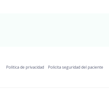
Política de privacidad
Policita seguridad del paciente