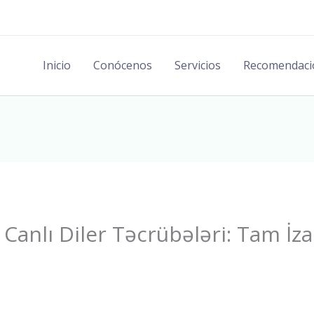
Inicio
Conócenos
Servicios
Recomendaci
Canlı Diler Təcrübələri: Tam İz