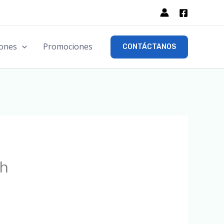
ones
Promociones
CONTÁCTANOS
ah