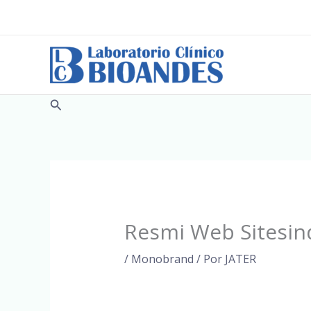
Ir
al
contenido
Buscar
Resmi Web Sitesin
/
Monobrand
/ Por
JATER