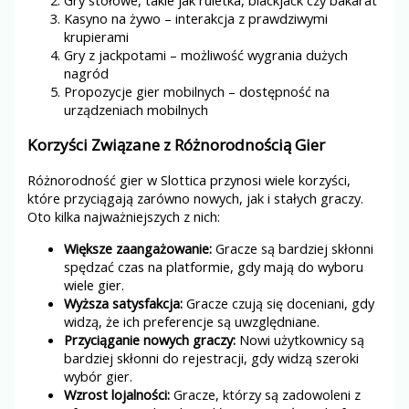
Gry stołowe, takie jak ruletka, blackjack czy bakarat
Kasyno na żywo – interakcja z prawdziwymi
krupierami
Gry z jackpotami – możliwość wygrania dużych
nagród
Propozycje gier mobilnych – dostępność na
urządzeniach mobilnych
Korzyści Związane z Różnorodnością Gier
Różnorodność gier w Slottica przynosi wiele korzyści,
które przyciągają zarówno nowych, jak i stałych graczy.
Oto kilka najważniejszych z nich:
Większe zaangażowanie:
Gracze są bardziej skłonni
spędzać czas na platformie, gdy mają do wyboru
wiele gier.
Wyższa satysfakcja:
Gracze czują się doceniani, gdy
widzą, że ich preferencje są uwzględniane.
Przyciąganie nowych graczy:
Nowi użytkownicy są
bardziej skłonni do rejestracji, gdy widzą szeroki
wybór gier.
Wzrost lojalności:
Gracze, którzy są zadowoleni z