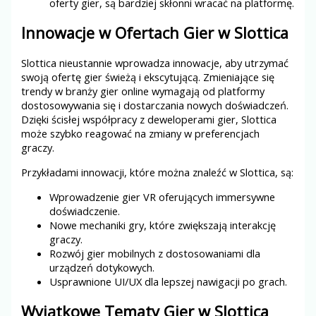
oferty gier, są bardziej skłonni wracać na platformę.
Innowacje w Ofertach Gier w Slottica
Slottica nieustannie wprowadza innowacje, aby utrzymać
swoją ofertę gier świeżą i ekscytującą. Zmieniające się
trendy w branży gier online wymagają od platformy
dostosowywania się i dostarczania nowych doświadczeń.
Dzięki ścisłej współpracy z deweloperami gier, Slottica
może szybko reagować na zmiany w preferencjach
graczy.
Przykładami innowacji, które można znaleźć w Slottica, są:
Wprowadzenie gier VR oferujących immersywne
doświadczenie.
Nowe mechaniki gry, które zwiększają interakcję
graczy.
Rozwój gier mobilnych z dostosowaniami dla
urządzeń dotykowych.
Usprawnione UI/UX dla lepszej nawigacji po grach.
Wyjątkowe Tematy Gier w Slottica