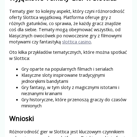
Tematy gier to kolejny aspekt, który czyni różnorodność
oferty Slottica wyjątkową. Platforma oferuje gry z
różnych gatunków, co sprawia, że każdy gracz znajdzie
coś dla siebie. Tematy mogą obejmować wszystko, od
klasycznych owocówek po nowoczesne gry z filmowymi
motywami czy fantastyką
slottica casino
.
Oto kilka przykładów tematycznych, które można spotkać
w Slottica:
Gry oparte na popularnych filmach i serialach
Klasyczne sloty inspirowane tradycyjnymi
jednorękimi bandytami
Gry fantasy, w tym sloty z magicznymi istotami i
nieznanymi krainami
Gry historyczne, które przenoszą graczy do czasów
minionych
Wnioski
Różnorodność gier w Slottica jest kluczowym czynnikiem