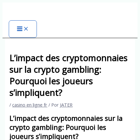
Ir
al
contenido
L’impact des cryptomonnaies
sur la crypto gambling:
Pourquoi les joueurs
s’impliquent?
/
casino en ligne fr
/ Por
JATER
L’impact des cryptomonnaies sur la
crypto gambling: Pourquoi les
joueurs s’impliquent?