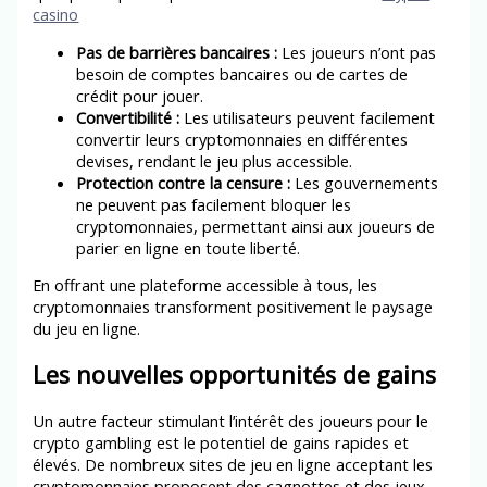
casino
Pas de barrières bancaires :
Les joueurs n’ont pas
besoin de comptes bancaires ou de cartes de
crédit pour jouer.
Convertibilité :
Les utilisateurs peuvent facilement
convertir leurs cryptomonnaies en différentes
devises, rendant le jeu plus accessible.
Protection contre la censure :
Les gouvernements
ne peuvent pas facilement bloquer les
cryptomonnaies, permettant ainsi aux joueurs de
parier en ligne en toute liberté.
En offrant une plateforme accessible à tous, les
cryptomonnaies transforment positivement le paysage
du jeu en ligne.
Les nouvelles opportunités de gains
Un autre facteur stimulant l’intérêt des joueurs pour le
crypto gambling est le potentiel de gains rapides et
élevés. De nombreux sites de jeu en ligne acceptant les
cryptomonnaies proposent des cagnottes et des jeux