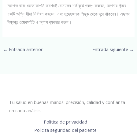
নিরাপদে বাজি ধরতে আপনি অবশ্যই বোনাসের শর্ত বুঝে গ্রহণ করবেন, আপনার পুঁজির
একটি অগ্নি সীমা নির্ধারণ করবেন, এবং সন্দেহজনক লিঙ্ক থেকে দূরে থাকবেন। এছাড়া
বিশ্বস্ত ওয়েবসাইট ও অ্যাপ ব্যবহার করুন।
←
Entrada anterior
Entrada siguiente
→
Tu salud en buenas manos: precisión, calidad y confianza
en cada análisis.
Política de privacidad
Policita seguridad del paciente