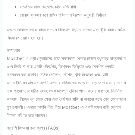
সতর্কতার সাথে প্রমোশনকালে বাজি রাখা
বোনাস ব্যবহার করে বাজির পরিমাণ পরিকল্পনা অনুযায়ী নির্ধারণ
এভাবে বোনাসগুলোকে কাজে লাগালে বিনিয়োগ বাড়ানো সম্ভব এবং ঝুঁকি কমিয়ে সঠিক
সিদ্ধান্ত নেয়া সহজ হয়।
উপসংহার
Mostbet-এ প্রো প্লেয়ারদের মতো সফলভাবে খেলতে চাইলে শুধুমাত্র ভাগ্যবর্ষণের
ওপর নির্ভর না করে একটি পরিকল্পিত, বিশ্লেষণ ভিত্তিক এবং ধৈর্যশীল পদ্ধতি
অবলম্বন করা জরুরি। সঠিক সেটআপ, কৌশল, ঝুঁকি নিয়ন্ত্রণ এবং ডেটা
এনালাইসিসের মাধ্যমে আপনি আপনার বাজিগুলোর সম্ভাবনা বাড়াতে পারবেন। বোনাস
এবং প্রমোশনের সঠিক ব্যবহারও গুরুত্বপূর্ণ ভূমিকা পালন করে। সবশেষে, নিয়মিত
অভ্যাস, নিজের ভুল থেকে শেখা এবং ধৈর্য ধরে বাজি না হারানো হচ্ছে প্রো প্লেয়ারদের
মূল গুণাবলী। এভাবে আপনি ধীরে ধীরে Mostbet-এ একটি সফল বাজি প্লেয়ার
হিসেবে পরিণত হতে পারবেন।
প্রায়শি জিজ্ঞাসা করা প্রশ্ন (FAQs)